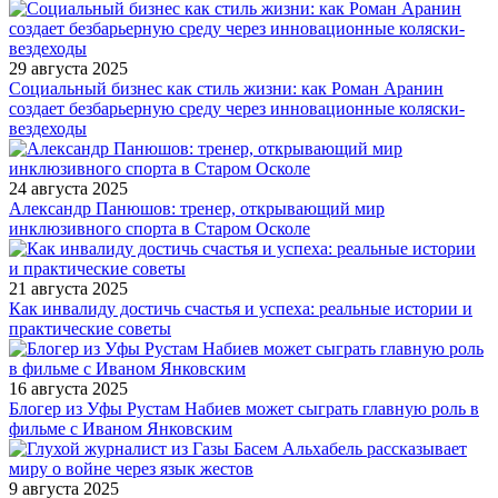
29 августа 2025
Социальный бизнес как стиль жизни: как Роман Аранин
создает безбарьерную среду через инновационные коляски-
вездеходы
24 августа 2025
Александр Панюшов: тренер, открывающий мир
инклюзивного спорта в Старом Осколе
21 августа 2025
Как инвалиду достичь счастья и успеха: реальные истории и
практические советы
16 августа 2025
Блогер из Уфы Рустам Набиев может сыграть главную роль в
фильме с Иваном Янковским
9 августа 2025