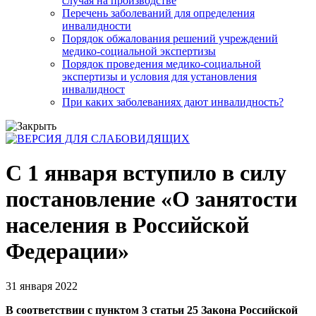
случая на производстве
Перечень заболеваний для определения
инвалидности
Порядок обжалования решений учреждений
медико-социальной экспертизы
Порядок проведения медико-социальной
экспертизы и условия для установления
инвалидност
При каких заболеваниях дают инвалидность?
С 1 января вступило в силу
постановление «О занятости
населения в Российской
Федерации»
31 января 2022
В соответствии с пунктом 3 статьи 25 Закона Российской