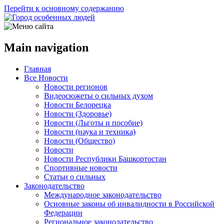
Перейти к основному содержанию
Main navigation
Главная
Все Новости
Новости регионов
Видеосюжеты о сильных духом
Новости Белорецка
Новости (Здоровье)
Новости (Льготы и пособие)
Новости (наука и техника)
Новости (Общество)
Новости
Новости Республики Башкортостан
Спортивные новости
Статьи о сильных
Законодательство
Международное законодательство
Основные законы об инвалидности в Российской
Федерации
Региональное законодательство