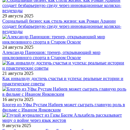
29 августа 2025
Социальный бизнес как стиль жизни: как Роман Аранин
создает безбарьерную среду через инновационные коляски-
вездеходы
24 августа 2025
Александр Панюшов: тренер, открывающий мир
инклюзивного спорта в Старом Осколе
21 августа 2025
Как инвалиду достичь счастья и успеха: реальные истории и
практические советы
16 августа 2025
Блогер из Уфы Рустам Набиев может сыграть главную роль в
фильме с Иваном Янковским
9 августа 2025