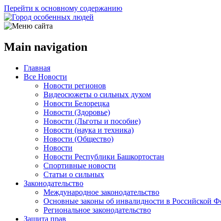
Перейти к основному содержанию
Main navigation
Главная
Все Новости
Новости регионов
Видеосюжеты о сильных духом
Новости Белорецка
Новости (Здоровье)
Новости (Льготы и пособие)
Новости (наука и техника)
Новости (Общество)
Новости
Новости Республики Башкортостан
Спортивные новости
Статьи о сильных
Законодательство
Международное законодательство
Основные законы об инвалидности в Российской Ф
Региональное законодательство
Защита прав