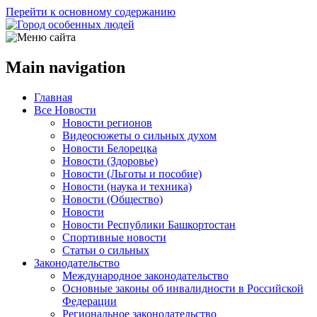
Перейти к основному содержанию
Main navigation
Главная
Все Новости
Новости регионов
Видеосюжеты о сильных духом
Новости Белорецка
Новости (Здоровье)
Новости (Льготы и пособие)
Новости (наука и техника)
Новости (Общество)
Новости
Новости Республики Башкортостан
Спортивные новости
Статьи о сильных
Законодательство
Международное законодательство
Основные законы об инвалидности в Российской
Федерации
Региональное законодательство