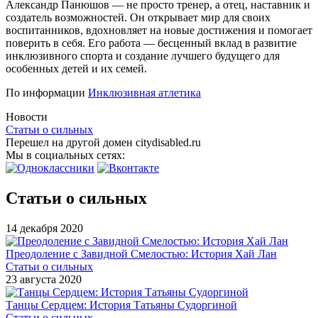
Александр Панюшов — не просто тренер, а отец, наставник и
создатель возможностей. Он открывает мир для своих
воспитанников, вдохновляет на новые достижения и помогает
поверить в себя. Его работа — бесценный вклад в развитие
инклюзивного спорта и создание лучшего будущего для
особенных детей и их семей.
По информации
Инклюзивная атлетика
Новости
Статьи о сильных
Перешел на другой домен citydisabled.ru
Мы в социальных сетях:
Статьи о сильных
14 декабря 2020
Преодоление с Завидной Смелостью: История Хай Лан
Статьи о сильных
23 августа 2020
Танцы Сердцем: История Татьяны Судоргиной
Статьи о сильных