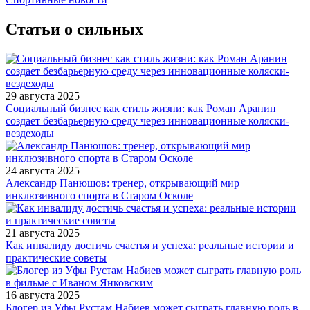
Статьи о сильных
29 августа 2025
Социальный бизнес как стиль жизни: как Роман Аранин
создает безбарьерную среду через инновационные коляски-
вездеходы
24 августа 2025
Александр Панюшов: тренер, открывающий мир
инклюзивного спорта в Старом Осколе
21 августа 2025
Как инвалиду достичь счастья и успеха: реальные истории и
практические советы
16 августа 2025
Блогер из Уфы Рустам Набиев может сыграть главную роль в