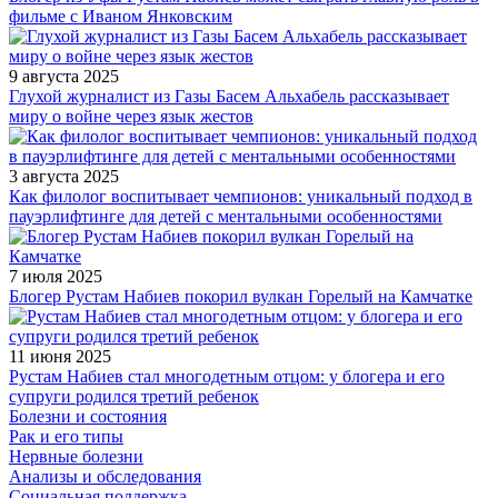
фильме с Иваном Янковским
9 августа 2025
Глухой журналист из Газы Басем Альхабель рассказывает
миру о войне через язык жестов
3 августа 2025
Как филолог воспитывает чемпионов: уникальный подход в
пауэрлифтинге для детей с ментальными особенностями
7 июля 2025
Блогер Рустам Набиев покорил вулкан Горелый на Камчатке
11 июня 2025
Рустам Набиев стал многодетным отцом: у блогера и его
супруги родился третий ребенок
Болезни и состояния
Рак и его типы
Нервные болезни
Анализы и обследования
Социальная поддержка