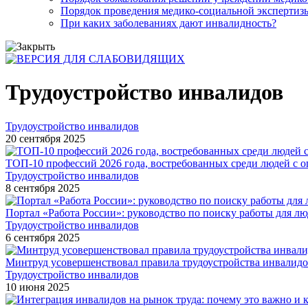
Порядок проведения медико-социальной экспертизы
При каких заболеваниях дают инвалидность?
Трудоустройство инвалидов
Трудоустройство инвалидов
20 сентября 2025
ТОП-10 профессий 2026 года, востребованных среди людей с о
Трудоустройство инвалидов
8 сентября 2025
Портал «Работа России»: руководство по поиску работы для л
Трудоустройство инвалидов
6 сентября 2025
Минтруд усовершенствовал правила трудоустройства инвалидов
Трудоустройство инвалидов
10 июня 2025