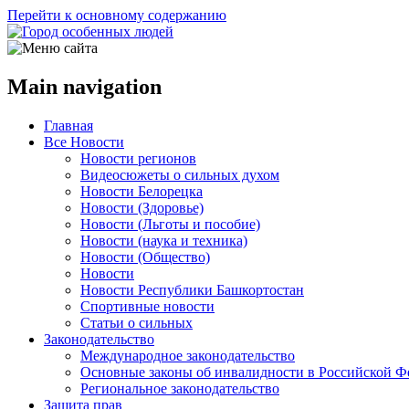
Перейти к основному содержанию
Main navigation
Главная
Все Новости
Новости регионов
Видеосюжеты о сильных духом
Новости Белорецка
Новости (Здоровье)
Новости (Льготы и пособие)
Новости (наука и техника)
Новости (Общество)
Новости
Новости Республики Башкортостан
Спортивные новости
Статьи о сильных
Законодательство
Международное законодательство
Основные законы об инвалидности в Российской Ф
Региональное законодательство
Защита прав