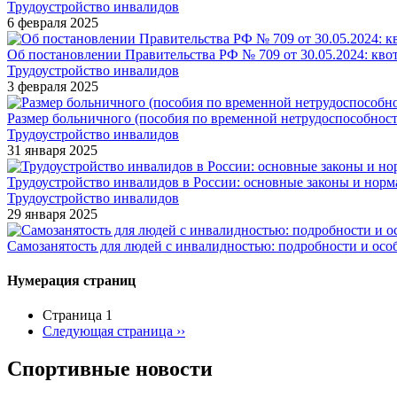
Трудоустройство инвалидов
6 февраля 2025
Об постановлении Правительства РФ № 709 от 30.05.2024: кво
Трудоустройство инвалидов
3 февраля 2025
Размер больничного (пособия по временной нетрудоспособност
Трудоустройство инвалидов
31 января 2025
Трудоустройство инвалидов в России: основные законы и нор
Трудоустройство инвалидов
29 января 2025
Самозанятость для людей с инвалидностью: подробности и осо
Нумерация страниц
Страница 1
Следующая страница
››
Спортивные новости