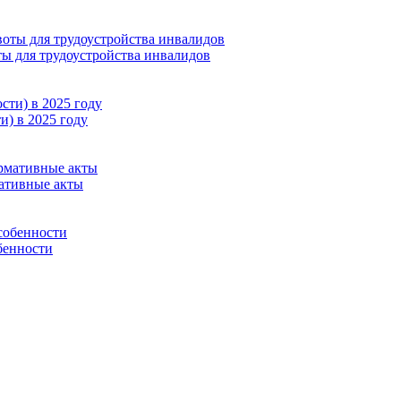
ты для трудоустройства инвалидов
и) в 2025 году
мативные акты
бенности