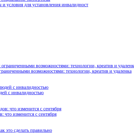
 и условия для установления инвалидност
граниченными возможностями: технологии, креатив и удаленка
юдей с инвалидностью
: что изменится с сентября