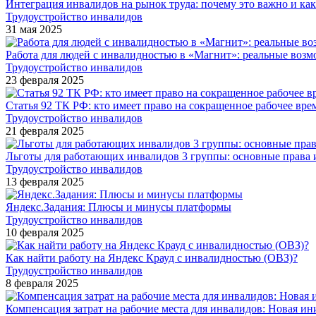
Интеграция инвалидов на рынок труда: почему это важно и как
Трудоустройство инвалидов
31 мая 2025
Работа для людей с инвалидностью в «Магнит»: реальные возм
Трудоустройство инвалидов
23 февраля 2025
Статья 92 ТК РФ: кто имеет право на сокращенное рабочее вре
Трудоустройство инвалидов
21 февраля 2025
Льготы для работающих инвалидов 3 группы: основные права и
Трудоустройство инвалидов
13 февраля 2025
Яндекс.Задания: Плюсы и минусы платформы
Трудоустройство инвалидов
10 февраля 2025
Как найти работу на Яндекс Крауд с инвалидностью (ОВЗ)?
Трудоустройство инвалидов
8 февраля 2025
Компенсация затрат на рабочие места для инвалидов: Новая и