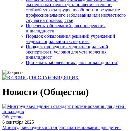
экспертизы с целью установления степени
стойкой утраты трудоспособности в результате
профессионального заболевания или несчастного
случая на производстве
Перечень заболеваний для определения
инвалидности
Порядок обжалования решений учреждений
медико-социальной экспертизы
Порядок проведения медико-социальной
экспертизы и условия для установления
инвалидност
При каких заболеваниях дают инвалидность?
Новости (Общество)
Общество
6 сентября 2025
Минтруд ввел единый стандарт протезирования для детей-