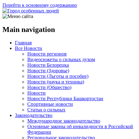
Перейти к основному содержанию
Main navigation
Главная
Все Новости
Новости регионов
Видеосюжеты о сильных духом
Новости Белорецка
Новости (Здоровье)
Новости (Льготы и пособие)
Новости (наука и техника)
Новости (Общество)
Новости
Новости Республики Башкортостан
Спортивные новости
Статьи о сильных
Законодательство
Международное законодательство
Основные законы об инвалидности в Российской
Федерации
Региональное законодательство