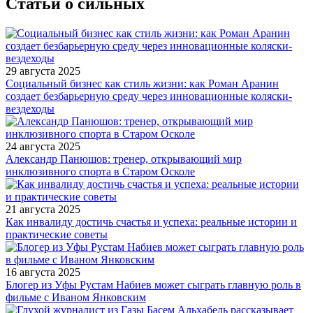
Статьи о сильных
29 августа 2025
Социальный бизнес как стиль жизни: как Роман Аранин
создает безбарьерную среду через инновационные коляски-
вездеходы
24 августа 2025
Александр Панюшов: тренер, открывающий мир
инклюзивного спорта в Старом Осколе
21 августа 2025
Как инвалиду достичь счастья и успеха: реальные истории и
практические советы
16 августа 2025
Блогер из Уфы Рустам Набиев может сыграть главную роль в
фильме с Иваном Янковским