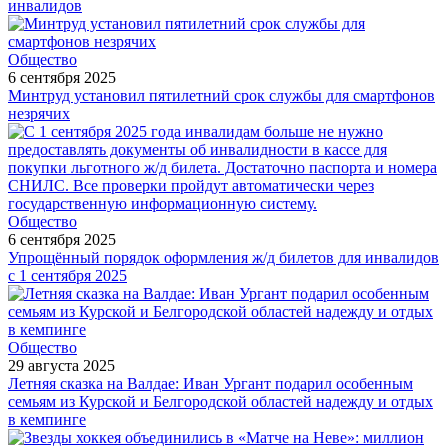
инвалидов
Общество
6 сентября 2025
Минтруд установил пятилетний срок службы для смартфонов
незрячих
Общество
6 сентября 2025
Упрощённый порядок оформления ж/д билетов для инвалидов
с 1 сентября 2025
Общество
29 августа 2025
Летняя сказка на Валдае: Иван Ургант подарил особенным
семьям из Курской и Белгородской областей надежду и отдых
в кемпинге