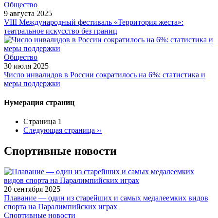
Общество
9 августа 2025
VIII Международный фестиваль «Территория жеста»:
театральное искусство без границ
Общество
30 июля 2025
Число инвалидов в России сократилось на 6%: статистика и
меры поддержки
Нумерация страниц
Страница 1
Следующая страница
››
Спортивные новости
20 сентября 2025
Плавание — один из старейших и самых медалеемких видов
спорта на Паралимпийских играх
Спортивные новости