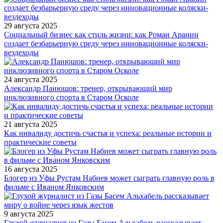
29 августа 2025
Социальный бизнес как стиль жизни: как Роман Аранин
создает безбарьерную среду через инновационные коляски-
вездеходы
24 августа 2025
Александр Панюшов: тренер, открывающий мир
инклюзивного спорта в Старом Осколе
21 августа 2025
Как инвалиду достичь счастья и успеха: реальные истории и
практические советы
16 августа 2025
Блогер из Уфы Рустам Набиев может сыграть главную роль в
фильме с Иваном Янковским
9 августа 2025
Глухой журналист из Газы Басем Альхабель рассказывает