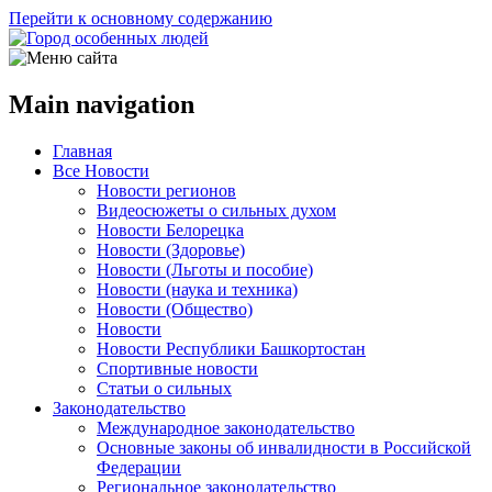
Перейти к основному содержанию
Main navigation
Главная
Все Новости
Новости регионов
Видеосюжеты о сильных духом
Новости Белорецка
Новости (Здоровье)
Новости (Льготы и пособие)
Новости (наука и техника)
Новости (Общество)
Новости
Новости Республики Башкортостан
Спортивные новости
Статьи о сильных
Законодательство
Международное законодательство
Основные законы об инвалидности в Российской
Федерации
Региональное законодательство