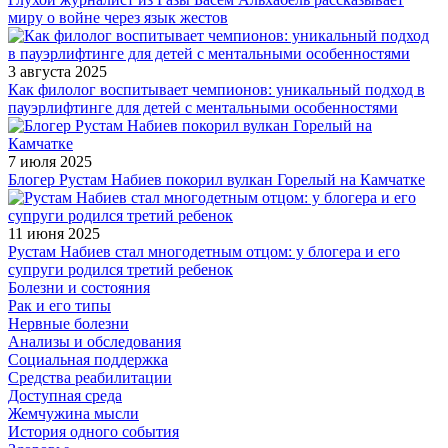
миру о войне через язык жестов
3 августа 2025
Как филолог воспитывает чемпионов: уникальный подход в
пауэрлифтинге для детей с ментальными особенностями
7 июля 2025
Блогер Рустам Набиев покорил вулкан Горелый на Камчатке
11 июня 2025
Рустам Набиев стал многодетным отцом: у блогера и его
супруги родился третий ребенок
Болезни и состояния
Рак и его типы
Нервные болезни
Анализы и обследования
Социальная поддержка
Средства реабилитации
Доступная среда
Жемчужина мысли
История одного события