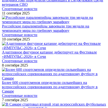
Владивостоке определили сильнейших в следж-хоккее среди
ветеранов СВО
Спортивные новости
11 сентября 2025
Российские паралимпийцы завоевали три медали на
чемпионате мира по гребному марафону
Спортивные новости
10 сентября 2025
Адаптивное фигурное катание дебютирует на Фестивале
«ИМПУЛЬС-2026» в Сочи
Спортивные новости
8 сентября 2025
Более 600 спортсменов определили сильнейших на
всероссийских соревнованиях по адаптивному футболу в
Самаре
Спортивные новости
7 сентября 2025