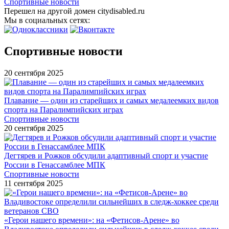
Спортивные новости
Перешел на другой домен citydisabled.ru
Мы в социальных сетях:
Спортивные новости
20 сентября 2025
Плавание — один из старейших и самых медалеемких видов
спорта на Паралимпийских играх
Спортивные новости
20 сентября 2025
Дегтярев и Рожков обсудили адаптивный спорт и участие
России в Генассамблее МПК
Спортивные новости
11 сентября 2025
«Герои нашего времени»: на «Фетисов-Арене» во