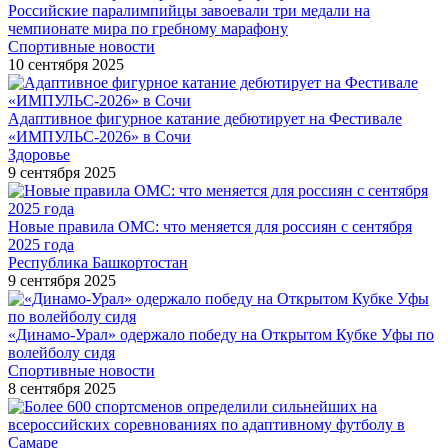
Российские паралимпийцы завоевали три медали на
чемпионате мира по гребному марафону
Спортивные новости
10 сентября 2025
Адаптивное фигурное катание дебютирует на Фестивале
«ИМПУЛЬС-2026» в Сочи
Здоровье
9 сентября 2025
Новые правила ОМС: что меняется для россиян с сентября
2025 года
Республика Башкортостан
9 сентября 2025
«Динамо-Урал» одержало победу на Открытом Кубке Уфы по
волейболу сидя
Спортивные новости
8 сентября 2025