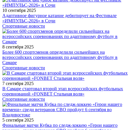
10 сентября 2025
Адаптивное фигурное катание дебютирует на Фестивале
«ИМПУЛЬС-2026» в Сочи
Спортивные новости
8 сентября 2025
Более 600 спортсменов определили сильнейших на
всероссийских соревнованиях по адаптивному футболу в
Самаре
Спортивные новости
7 сентября 2025
В Самаре стартовал второй этап всероссийских футбольных
соревнований «FONBET Стальная воля»
Спортивные новости
5 сентября 2025
Финальные матчи Кубка по следж-хоккею «Герои нашего