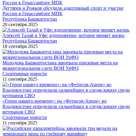
Дегтярев и Рожков обсудили адаптивный спорт и участие
России в Генассамблее МПК
Республика Башкортостан
20 сентября 2025
Алексей Талай в Уфе: вдохновение, которое меняет жизнь
Республика Башкортостан
18 сентября 2025
Молодежь Башкортостана завоевала призовые места на
межрегиональном слете ВОИ УрФО
Спортивные новости
11 сентября 2025
«Герои нашего времени»: на «Фетисов-Арене» во
Владивостоке определили сильнейших в следж-хоккее среди
ветеранов СВО
Спортивные новости
11 сентября 2025