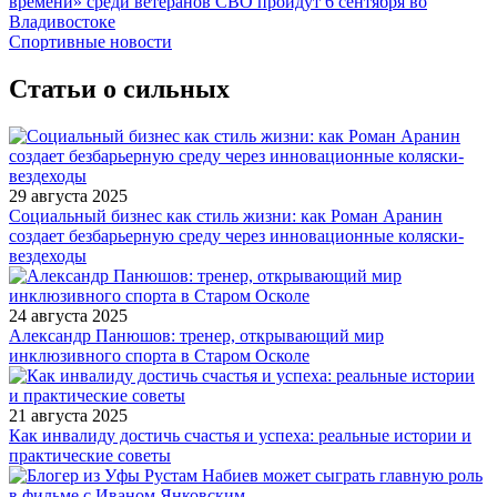
времени» среди ветеранов СВО пройдут 6 сентября во
Владивостоке
Спортивные новости
Статьи о сильных
29 августа 2025
Социальный бизнес как стиль жизни: как Роман Аранин
создает безбарьерную среду через инновационные коляски-
вездеходы
24 августа 2025
Александр Панюшов: тренер, открывающий мир
инклюзивного спорта в Старом Осколе
21 августа 2025
Как инвалиду достичь счастья и успеха: реальные истории и
практические советы