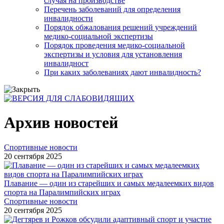
случая на производстве
Перечень заболеваний для определения
инвалидности
Порядок обжалования решений учреждений
медико-социальной экспертизы
Порядок проведения медико-социальной
экспертизы и условия для установления
инвалидност
При каких заболеваниях дают инвалидность?
Архив новостей
Спортивные новости
20 сентября 2025
Плавание — один из старейших и самых медалеемких видов
спорта на Паралимпийских играх
Спортивные новости
20 сентября 2025