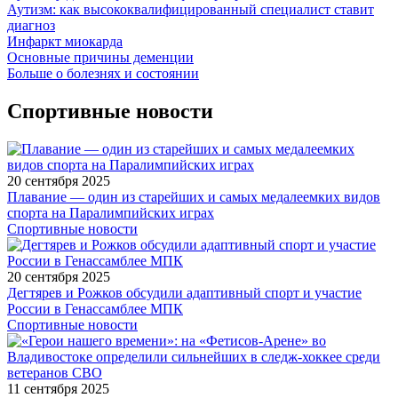
Аутизм: как высококвалифицированный специалист ставит
диагноз
Инфаркт миокарда
Основные причины деменции
Больше о болезнях и состоянии
Спортивные новости
20 сентября 2025
Плавание — один из старейших и самых медалеемких видов
спорта на Паралимпийских играх
Спортивные новости
20 сентября 2025
Дегтярев и Рожков обсудили адаптивный спорт и участие
России в Генассамблее МПК
Спортивные новости
11 сентября 2025