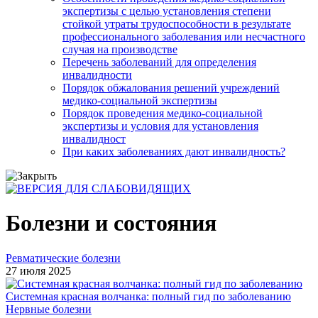
экспертизы с целью установления степени
стойкой утраты трудоспособности в результате
профессионального заболевания или несчастного
случая на производстве
Перечень заболеваний для определения
инвалидности
Порядок обжалования решений учреждений
медико-социальной экспертизы
Порядок проведения медико-социальной
экспертизы и условия для установления
инвалидност
При каких заболеваниях дают инвалидность?
Болезни и состояния
Ревматические болезни
27 июля 2025
Системная красная волчанка: полный гид по заболеванию
Нервные болезни