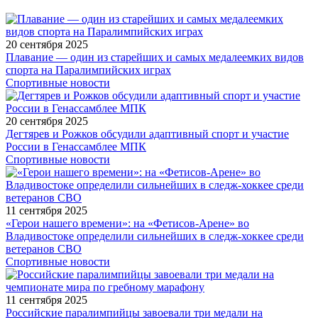
20 сентября 2025
Плавание — один из старейших и самых медалеемких видов
спорта на Паралимпийских играх
Спортивные новости
20 сентября 2025
Дегтярев и Рожков обсудили адаптивный спорт и участие
России в Генассамблее МПК
Спортивные новости
11 сентября 2025
«Герои нашего времени»: на «Фетисов-Арене» во
Владивостоке определили сильнейших в следж-хоккее среди
ветеранов СВО
Спортивные новости
11 сентября 2025
Российские паралимпийцы завоевали три медали на