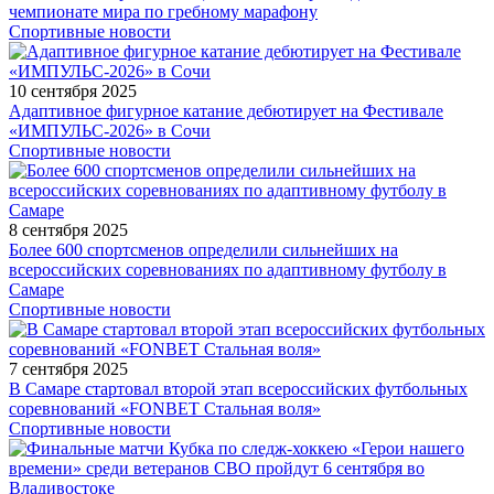
чемпионате мира по гребному марафону
Спортивные новости
10 сентября 2025
Адаптивное фигурное катание дебютирует на Фестивале
«ИМПУЛЬС-2026» в Сочи
Спортивные новости
8 сентября 2025
Более 600 спортсменов определили сильнейших на
всероссийских соревнованиях по адаптивному футболу в
Самаре
Спортивные новости
7 сентября 2025
В Самаре стартовал второй этап всероссийских футбольных
соревнований «FONBET Стальная воля»
Спортивные новости