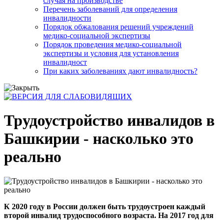
случая на производстве
Перечень заболеваний для определения
инвалидности
Порядок обжалования решений учреждений
медико-социальной экспертизы
Порядок проведения медико-социальной
экспертизы и условия для установления
инвалидност
При каких заболеваниях дают инвалидность?
Трудоустройство инвалидов в
Башкирии - насколько это
реально
К 2020 году в России должен быть трудоустроен каждый
второй инвалид трудоспособного возраста. На 2017 год для