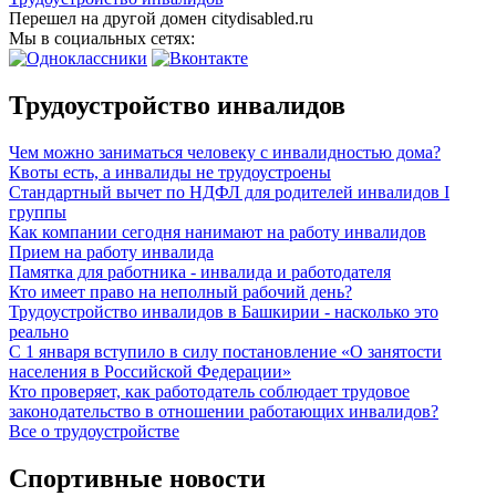
Перешел на другой домен citydisabled.ru
Мы в социальных сетях:
Трудоустройство инвалидов
Чем можно заниматься человеку с инвалидностью дома?
Квоты есть, а инвалиды не трудоустроены
Стандартный вычет по НДФЛ для родителей инвалидов I
группы
Как компании сегодня нанимают на работу инвалидов
Прием на работу инвалида
Памятка для работника - инвалида и работодателя
Кто имеет право на неполный рабочий день?
Трудоустройство инвалидов в Башкирии - насколько это
реально
С 1 января вступило в силу постановление «О занятости
населения в Российской Федерации»
Кто проверяет, как работодатель соблюдает трудовое
законодательство в отношении работающих инвалидов?
Все о трудоустройстве
Спортивные новости