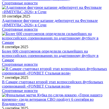
Спортивные новости
10 сентября 2025
Адаптивное фигурное катание дебютирует на Фестивале
«ИМПУЛЬС-2026» в Сочи
Спортивные новости
8 сентября 2025
Более 600 спортсменов определили сильнейших на
всероссийских соревнованиях по адаптивному футболу в
Самаре
Спортивные новости
7 сентября 2025
В Самаре стартовал второй этап всероссийских футбольных
соревнований «FONBET Стальная воля»
Спортивные новости
5 сентября 2025