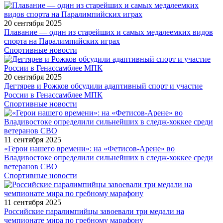
20 сентября 2025
Плавание — один из старейших и самых медалеемких видов
спорта на Паралимпийских играх
Спортивные новости
20 сентября 2025
Дегтярев и Рожков обсудили адаптивный спорт и участие
России в Генассамблее МПК
Спортивные новости
11 сентября 2025
«Герои нашего времени»: на «Фетисов-Арене» во
Владивостоке определили сильнейших в следж-хоккее среди
ветеранов СВО
Спортивные новости
11 сентября 2025
Российские паралимпийцы завоевали три медали на
чемпионате мира по гребному марафону