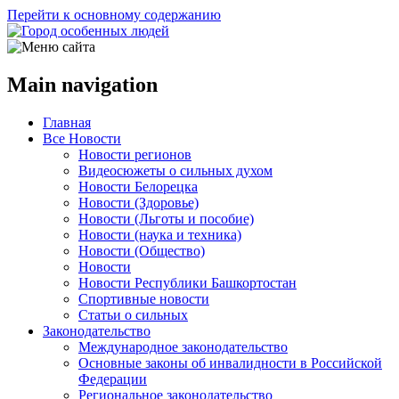
Перейти к основному содержанию
Main navigation
Главная
Все Новости
Новости регионов
Видеосюжеты о сильных духом
Новости Белорецка
Новости (Здоровье)
Новости (Льготы и пособие)
Новости (наука и техника)
Новости (Общество)
Новости
Новости Республики Башкортостан
Спортивные новости
Статьи о сильных
Законодательство
Международное законодательство
Основные законы об инвалидности в Российской
Федерации
Региональное законодательство