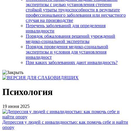
экспертизы с целью установления степени
стойкой утраты трудоспособности в результате
профессионального заболевания или несчастного
случая на производстве
Перечень заболеваний для определения
инвалидности
Порядок обжалования решений учреждений
медико-социальной экспертизы
Порядок проведения медико-социальной
экспертизы и условия для установления
инвалидност
При каких заболеваниях дают инвалидность?
Психология
19 июня 2025
Депрессия у людей с инвалидностью: как помочь себе и найти
опору