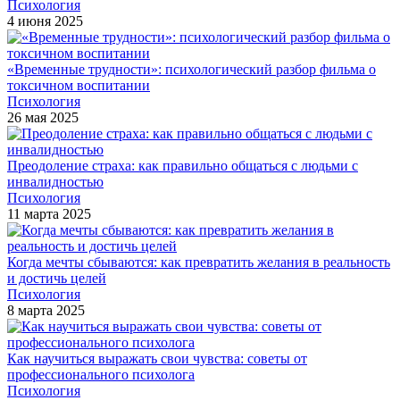
Психология
4 июня 2025
«Временные трудности»: психологический разбор фильма о
токсичном воспитании
Психология
26 мая 2025
Преодоление страха: как правильно общаться с людьми с
инвалидностью
Психология
11 марта 2025
Когда мечты сбываются: как превратить желания в реальность
и достичь целей
Психология
8 марта 2025
Как научиться выражать свои чувства: советы от
профессионального психолога
Психология