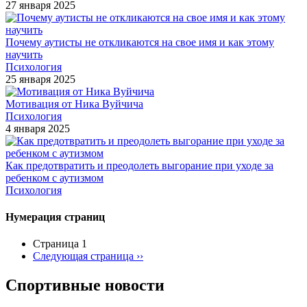
27 января 2025
Почему аутисты не откликаются на свое имя и как этому
научить
Психология
25 января 2025
Мотивация от Ника Вуйчича
Психология
4 января 2025
Как предотвратить и преодолеть выгорание при уходе за
ребенком с аутизмом
Психология
Нумерация страниц
Страница 1
Следующая страница
››
Спортивные новости