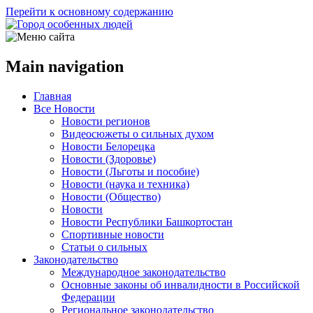
Перейти к основному содержанию
Main navigation
Главная
Все Новости
Новости регионов
Видеосюжеты о сильных духом
Новости Белорецка
Новости (Здоровье)
Новости (Льготы и пособие)
Новости (наука и техника)
Новости (Общество)
Новости
Новости Республики Башкортостан
Спортивные новости
Статьи о сильных
Законодательство
Международное законодательство
Основные законы об инвалидности в Российской
Федерации
Региональное законодательство