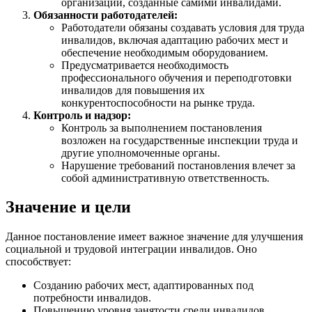
организации, созданные самими инвалидами.
Обязанности работодателей:
Работодатели обязаны создавать условия для труда
инвалидов, включая адаптацию рабочих мест и
обеспечение необходимым оборудованием.
Предусматривается необходимость
профессионального обучения и переподготовки
инвалидов для повышения их
конкурентоспособности на рынке труда.
Контроль и надзор:
Контроль за выполнением постановления
возложен на государственные инспекции труда и
другие уполномоченные органы.
Нарушение требований постановления влечет за
собой административную ответственность.
Значение и цели
Данное постановление имеет важное значение для улучшения
социальной и трудовой интеграции инвалидов. Оно
способствует:
Созданию рабочих мест, адаптированных под
потребности инвалидов.
Повышению уровня занятости среди инвалидов.