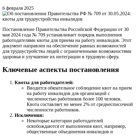
6 февраля 2025
Постановление Правительства Российской Федерации от 30
мая 2024 года № 709 устанавливает порядок выполнения
работодателями квоты для приема на работу инвалидов. Этот
документ направлен на обеспечение равных возможностей
для трудоустройства людей с ограниченными возможностями
здоровья и улучшение их интеграции в трудовую сферу.
Ключевые аспекты постановления
Квоты для работодателей:
Вводится обязательное соблюдение квот на прием
на работу инвалидов для организаций с
численностью работников более 100 человек.
Квота составляет не менее 2% от среднесписочной
численности работников.
Исключения:
Некоторые категории работодателей
освобождаются от выполнения квот, например,
общественные объединения инвалидов и