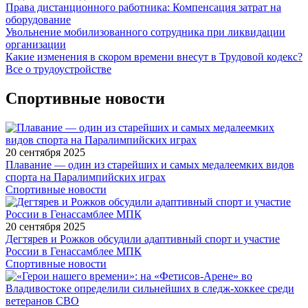
Права дистанционного работника: Компенсация затрат на
оборудование
Увольнение мобилизованного сотрудника при ликвидации
организации
Какие изменения в скором времени внесут в Трудовой кодекс?
Все о трудоустройстве
Спортивные новости
20 сентября 2025
Плавание — один из старейших и самых медалеемких видов
спорта на Паралимпийских играх
Спортивные новости
20 сентября 2025
Дегтярев и Рожков обсудили адаптивный спорт и участие
России в Генассамблее МПК
Спортивные новости