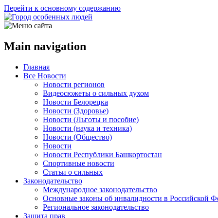
Перейти к основному содержанию
Main navigation
Главная
Все Новости
Новости регионов
Видеосюжеты о сильных духом
Новости Белорецка
Новости (Здоровье)
Новости (Льготы и пособие)
Новости (наука и техника)
Новости (Общество)
Новости
Новости Республики Башкортостан
Спортивные новости
Статьи о сильных
Законодательство
Международное законодательство
Основные законы об инвалидности в Российской Ф
Региональное законодательство
Защита прав