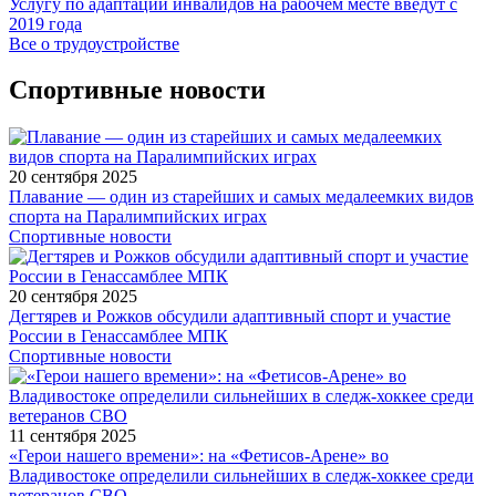
Услугу по адаптации инвалидов на рабочем месте введут с
2019 года
Все о трудоустройстве
Спортивные новости
20 сентября 2025
Плавание — один из старейших и самых медалеемких видов
спорта на Паралимпийских играх
Спортивные новости
20 сентября 2025
Дегтярев и Рожков обсудили адаптивный спорт и участие
России в Генассамблее МПК
Спортивные новости
11 сентября 2025
«Герои нашего времени»: на «Фетисов-Арене» во
Владивостоке определили сильнейших в следж-хоккее среди
ветеранов СВО