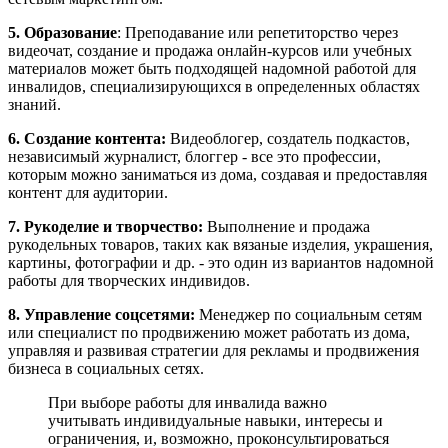
5. Образование
: Преподавание или репетиторство через
видеочат, создание и продажа онлайн-курсов или учебных
материалов может быть подходящей надомной работой для
инвалидов, специализирующихся в определенных областях
знаний.
6. Создание контента:
Видеоблогер, создатель подкастов,
независимый журналист, блоггер - все это профессии,
которым можно заниматься из дома, создавая и предоставляя
контент для аудитории.
7. Рукоделие и творчество:
Выполнение и продажа
рукодельных товаров, таких как вязаные изделия, украшения,
картины, фотографии и др. - это один из вариантов надомной
работы для творческих индивидов.
8. Управление соцсетями:
Менеджер по социальным сетям
или специалист по продвижению может работать из дома,
управляя и развивая стратегии для рекламы и продвижения
бизнеса в социальных сетях.
При выборе работы для инвалида важно
учитывать индивидуальные навыки, интересы и
ограничения, и, возможно, проконсультироваться