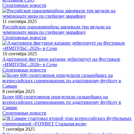
Спортивные новости
11 сентября 2025
Российские паралимпийцы завоевали три медали на
чемпионате мира по гребному марафону
Спортивные новости
10 сентября 2025
Адаптивное фигурное катание дебютирует на Фестивале
«ИМПУЛЬС-2026» в Сочи
Спортивные новости
8 сентября 2025
Более 600 спортсменов определили сильнейших на
всероссийских соревнованиях по адаптивному футболу в
Самаре
Спортивные новости
7 сентября 2025