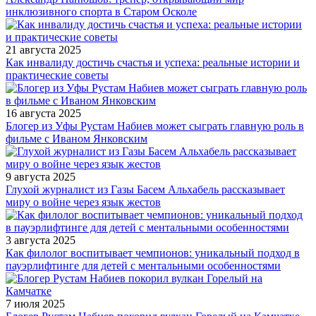
инклюзивного спорта в Старом Осколе
21 августа 2025
Как инвалиду достичь счастья и успеха: реальные истории и
практические советы
16 августа 2025
Блогер из Уфы Рустам Набиев может сыграть главную роль в
фильме с Иваном Янковским
9 августа 2025
Глухой журналист из Газы Басем Альхабель рассказывает
миру о войне через язык жестов
3 августа 2025
Как филолог воспитывает чемпионов: уникальный подход в
пауэрлифтинге для детей с ментальными особенностями
7 июля 2025