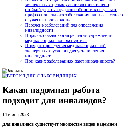
экспертизы с целью установления степени
стойкой утраты трудоспособности в результате
профессионального заболевания или несчастного
случая на производстве
Перечень заболеваний для определения
инвалидности
Порядок обжалования решений учреждений
медико-социальной экспертизы
Порядок проведения медико-социальной
экспертизы и условия для установления
инвалидност
При каких заболеваниях дают инвалидность?
Какая надомная работа
подходит для инвалидов?
14 июня 2023
Для инвалидов существует множество видов надомной