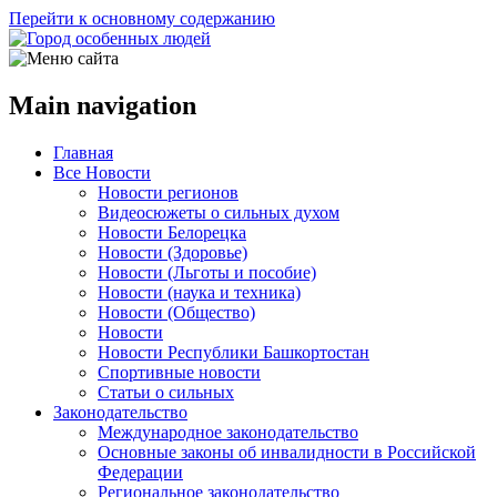
Перейти к основному содержанию
Main navigation
Главная
Все Новости
Новости регионов
Видеосюжеты о сильных духом
Новости Белорецка
Новости (Здоровье)
Новости (Льготы и пособие)
Новости (наука и техника)
Новости (Общество)
Новости
Новости Республики Башкортостан
Спортивные новости
Статьи о сильных
Законодательство
Международное законодательство
Основные законы об инвалидности в Российской
Федерации
Региональное законодательство