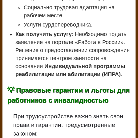
Социально-трудовая адаптация на
рабочем месте.
Услуги сурдопереводчика.
Как получить услугу
: Необходимо подать
заявление на портале «Работа в России».
Решение о предоставлении сопровождения
принимается центром занятости на
основании
Индивидуальной программы
реабилитации или абилитации (ИПРА)
.
💡 Правовые гарантии и льготы для
работников с инвалидностью
При трудоустройстве важно знать свои
права и гарантии, предусмотренные
законом: