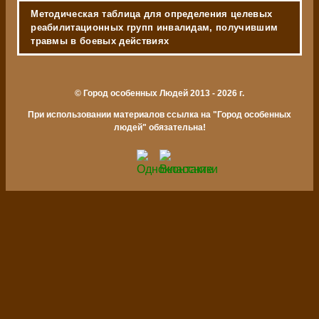
Методическая таблица для определения целевых
реабилитационных групп инвалидам, получившим
травмы в боевых действиях
© Город особенных Людей 2013 - 2026 г.
При использовании материалов ссылка на "Город особенных
людей" обязательна!