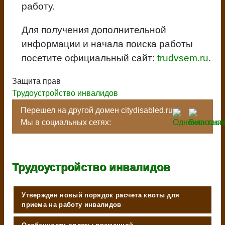
работу.
Для получения дополнительной
информации и начала поиска работы
посетите официальный сайт:
trudvsem.ru
.
Защита прав
Трудоустройство инвалидов
Перешел на другой домен citydisabled.ru
Мы в социальных сетях:
Трудоустройство инвалидов
Утвержден новый порядок расчета квоты для
приема на работу инвалидов