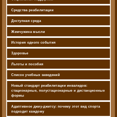
Средства реабилитации
Доступная среда
Жемчужина мысли
История одного события
Здоровье
Льготы и пособия
Список учебных заведений
Новый стандарт реабилитации инвалидов:
стационарные, полустационарные и дистанционные
формы
Адаптивное джиу-джитсу: почему этот вид спорта
подходит каждому