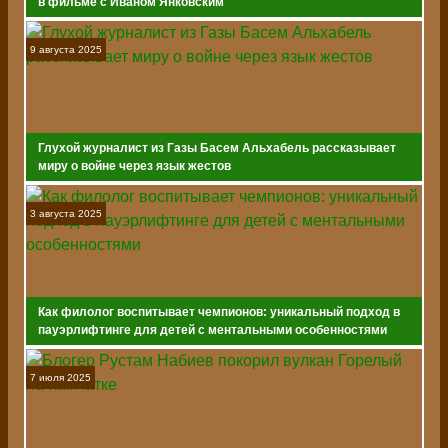
в фильме с Иваном Янковским
9 августа 2025
Глухой журналист из Газы Басем Альхабель рассказывает
миру о войне через язык жестов
3 августа 2025
Как филолог воспитывает чемпионов: уникальный подход в
пауэрлифтинге для детей с ментальными особенностями
7 июля 2025