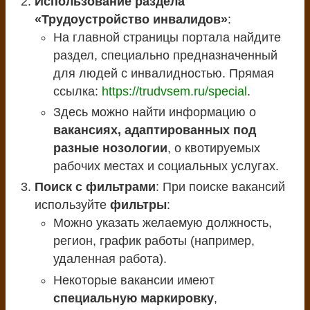
Использование раздела
«Трудоустройство инвалидов»
:
На главной страницы портала найдите
раздел, специально предназначенный
для людей с инвалидностью. Прямая
ссылка:
https://trudvsem.ru/special
.
Здесь можно найти информацию о
вакансиях, адаптированных под
разные нозологии
, о квотируемых
рабочих местах и социальных услугах.
Поиск с фильтрами
: При поиске вакансий
используйте
фильтры
:
Можно указать желаемую должность,
регион, график работы (например,
удаленная работа).
Некоторые вакансии имеют
специальную маркировку
,