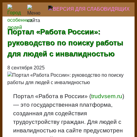
Перейти
к
основному
содержанию
Портал «Работа России»:
руководство по поиску работы
для людей с инвалидностью
8 сентября 2025
Портал «Работа в России» (
trudvsem.ru
)
— это государственная платформа,
созданная для содействия
трудоустройству граждан. Для людей с
инвалидностью на сайте предусмотрен