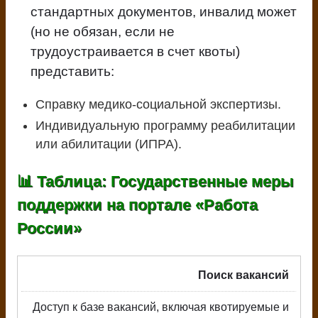
стандартных документов, инвалид может
(но не обязан, если не
трудоустраивается в счет квоты)
представить:
Справку медико-социальной экспертизы.
Индивидуальную программу реабилитации
или абилитации (ИПРА).
📊 Таблица: Государственные меры
поддержки на портале «Работа
России»
Поиск вакансий
Доступ к базе вакансий, включая квотируемые и