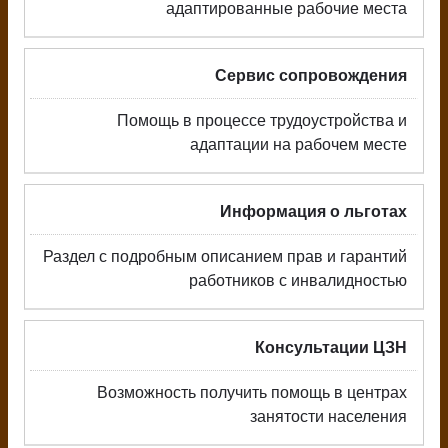
адаптированные рабочие места
Сервис сопровождения
Помощь в процессе трудоустройства и
адаптации на рабочем месте
Информация о льготах
Раздел с подробным описанием прав и гарантий
работников с инвалидностью
Консультации ЦЗН
Возможность получить помощь в центрах
занятости населения