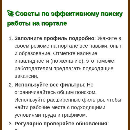
🚀 Советы по эффективному поиску
работы на портале
Заполните профиль подробно
: Укажите в
своем резюме на портале все навыки, опыт
и образование. Отметьте наличие
инвалидности (по желанию), это поможет
работодателям предлагать подходящие
вакансии.
Используйте все фильтры
: Не
ограничивайтесь общим поиском.
Используйте расширенные фильтры, чтобы
найти рабочие места с подходящими
условиями труда и графиком.
Регулярно проверяйте обновления
: