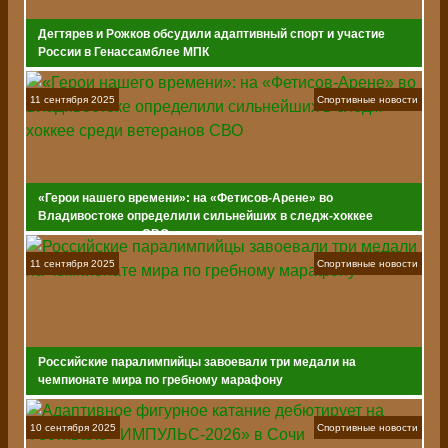
Дегтярев и Рожков обсудили адаптивный спорт и участие
России в Генассамблее МПК
11 сентября 2025
Спортивные новости
«Герои нашего времени»: на «Фетисов-Арене» во
Владивостоке определили сильнейших в следж-хоккее
среди ветеранов СВО
11 сентября 2025
Спортивные новости
Российские паралимпийцы завоевали три медали на
чемпионате мира по гребному марафону
10 сентября 2025
Спортивные новости