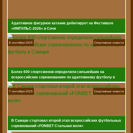
Адаптивное фигурное катание дебютирует на Фестивале
«ИМПУЛЬС-2026» в Сочи
8 сентября 2025
Спортивные новости
Более 600 спортсменов определили сильнейших на
всероссийских соревнованиях по адаптивному футболу в
Самаре
7 сентября 2025
Спортивные новости
В Самаре стартовал второй этап всероссийских футбольных
соревнований «FONBET Стальная воля»