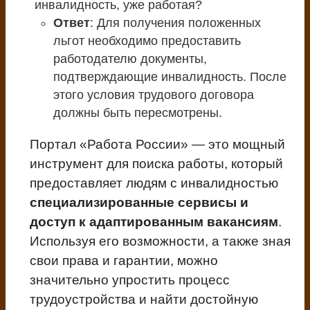
инвалидность, уже работая?
Ответ
: Для получения положенных
льгот необходимо предоставить
работодателю документы,
подтверждающие инвалидность. После
этого условия трудового договора
должны быть пересмотрены.
Портал «Работа России» — это мощный
инструмент для поиска работы, который
предоставляет людям с инвалидностью
специализированные сервисы и
доступ к адаптированным вакансиям
.
Используя его возможности, а также зная
свои права и гарантии, можно
значительно упростить процесс
трудоустройства и найти достойную