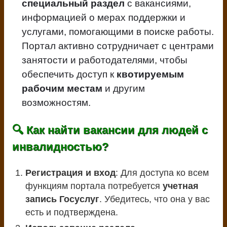
специальный раздел
с вакансиями,
информацией о мерах поддержки и
услугами, помогающими в поиске работы.
Портал активно сотрудничает с центрами
занятости и работодателями, чтобы
обеспечить доступ к
квотируемым
рабочим местам
и другим
возможностям.
🔍 Как найти вакансии для людей с
инвалидностью?
Регистрация и вход
: Для доступа ко всем
функциям портала потребуется
учетная
запись Госуслуг
. Убедитесь, что она у вас
есть и подтверждена.