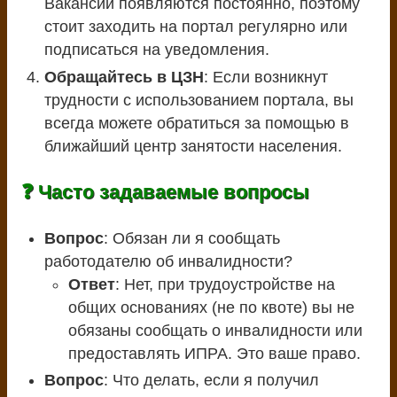
Вакансии появляются постоянно, поэтому
стоит заходить на портал регулярно или
подписаться на уведомления.
Обращайтесь в ЦЗН
: Если возникнут
трудности с использованием портала, вы
всегда можете обратиться за помощью в
ближайший центр занятости населения.
❓ Часто задаваемые вопросы
Вопрос
: Обязан ли я сообщать
работодателю об инвалидности?
Ответ
: Нет, при трудоустройстве на
общих основаниях (не по квоте) вы не
обязаны сообщать о инвалидности или
предоставлять ИПРА. Это ваше право.
Вопрос
: Что делать, если я получил