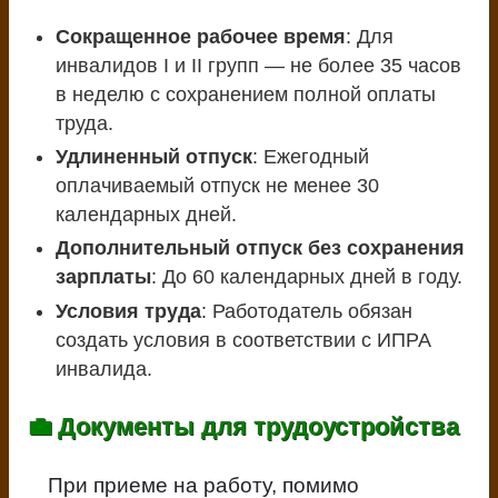
Сокращенное рабочее время
: Для
инвалидов I и II групп — не более 35 часов
в неделю с сохранением полной оплаты
труда.
Удлиненный отпуск
: Ежегодный
оплачиваемый отпуск не менее 30
календарных дней.
Дополнительный отпуск без сохранения
зарплаты
: До 60 календарных дней в году.
Условия труда
: Работодатель обязан
создать условия в соответствии с ИПРА
инвалида.
💼 Документы для трудоустройства
При приеме на работу, помимо