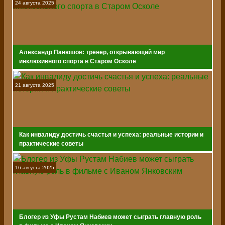
24 августа 2025
Александр Панюшов: тренер, открывающий мир
инклюзивного спорта в Старом Осколе
21 августа 2025
Как инвалиду достичь счастья и успеха: реальные истории и
практические советы
16 августа 2025
Блогер из Уфы Рустам Набиев может сыграть главную роль