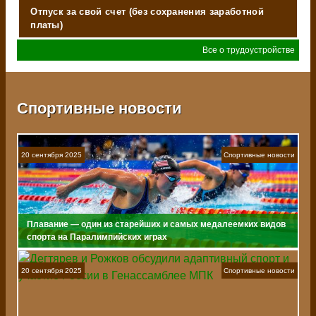
Отпуск за свой счет (без сохранения заработной
платы)
Все о трудоустройстве
Спортивные новости
20 сентября 2025
Спортивные новости
Плавание — один из старейших и самых медалеемких видов
спорта на Паралимпийских играх
20 сентября 2025
Спортивные новости