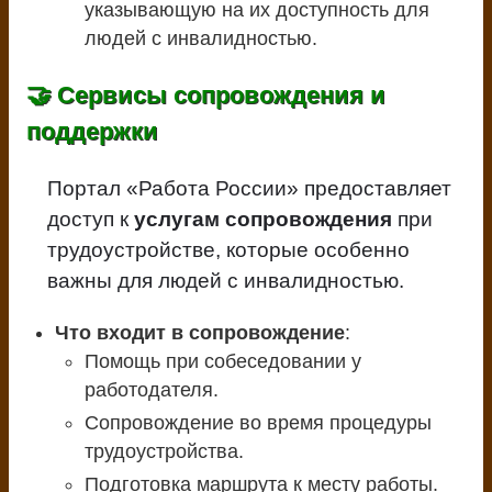
указывающую на их доступность для
людей с инвалидностью.
🤝 Сервисы сопровождения и
поддержки
Портал «Работа России» предоставляет
доступ к
услугам сопровождения
при
трудоустройстве, которые особенно
важны для людей с инвалидностью.
Что входит в сопровождение
:
Помощь при собеседовании у
работодателя.
Сопровождение во время процедуры
трудоустройства.
Подготовка маршрута к месту работы.