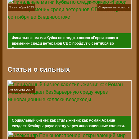
5 сентября 2025
Спортивные новости
Финальные матчи Кубка по следж-хоккею «Герои нашего
времени» среди ветеранов СВО пройдут 6 сентября во
Владивостоке
Статьи о сильных
29 августа 2025
Социальный бизнес как стиль жизни: как Роман Аранин
создает безбарьерную среду через инновационные коляски-
вездеходы