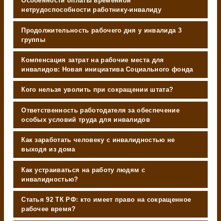
Особенности оплаты временной
нетрудоспособности работнику-инвалиду
Продолжительность рабочего дня у инвалида 3
группы
Компенсация затрат на рабочие места для
инвалидов: Новая инициатива Социального фонда
Кого нельзя уволить при сокращении штата?
Ответственность работодателя за обеспечение
особых условий труда для инвалидов
Как заработать человеку с инвалидностью не
выходя из дома
Как устраиваться на работу людям с
инвалидностью?
Статья 92 ТК РФ: кто имеет право на сокращенное
рабочее время?