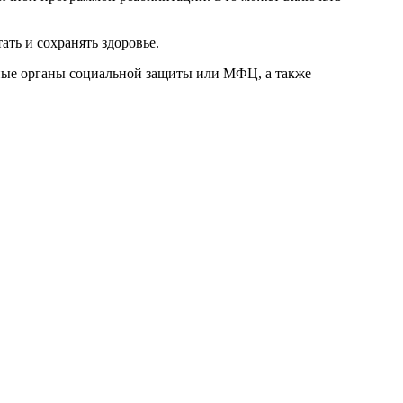
ть и сохранять здоровье.
тные органы социальной защиты или МФЦ, а также