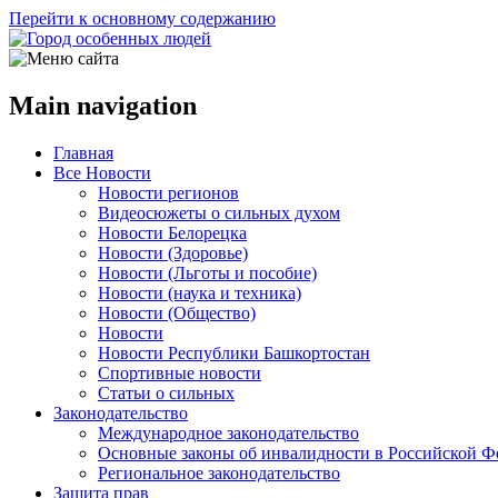
Перейти к основному содержанию
Main navigation
Главная
Все Новости
Новости регионов
Видеосюжеты о сильных духом
Новости Белорецка
Новости (Здоровье)
Новости (Льготы и пособие)
Новости (наука и техника)
Новости (Общество)
Новости
Новости Республики Башкортостан
Спортивные новости
Статьи о сильных
Законодательство
Международное законодательство
Основные законы об инвалидности в Российской Ф
Региональное законодательство
Защита прав