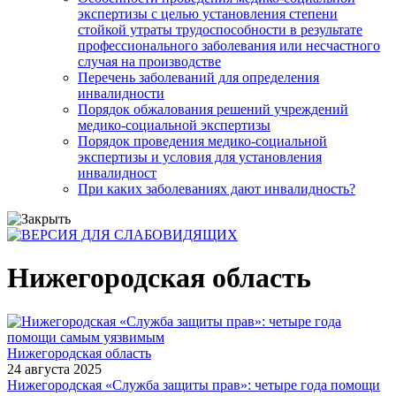
экспертизы с целью установления степени
стойкой утраты трудоспособности в результате
профессионального заболевания или несчастного
случая на производстве
Перечень заболеваний для определения
инвалидности
Порядок обжалования решений учреждений
медико-социальной экспертизы
Порядок проведения медико-социальной
экспертизы и условия для установления
инвалидност
При каких заболеваниях дают инвалидность?
Нижегородская область
Нижегородская область
24 августа 2025
Нижегородская «Служба защиты прав»: четыре года помощи