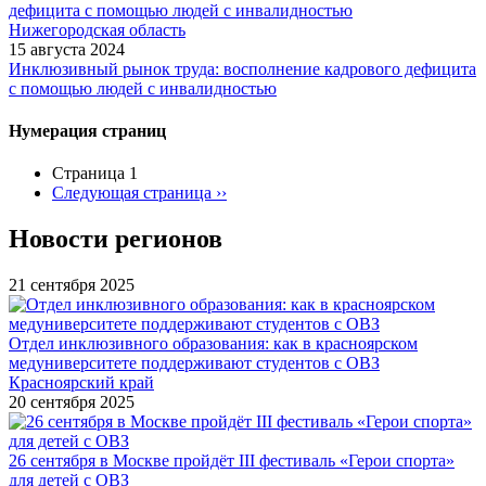
Нижегородская область
15 августа 2024
Инклюзивный рынок труда: восполнение кадрового дефицита
с помощью людей с инвалидностью
Нумерация страниц
Страница 1
Следующая страница
››
Новости регионов
21 сентября 2025
Отдел инклюзивного образования: как в красноярском
медуниверситете поддерживают студентов с ОВЗ
Красноярский край
20 сентября 2025
26 сентября в Москве пройдёт III фестиваль «Герои спорта»
для детей с ОВЗ