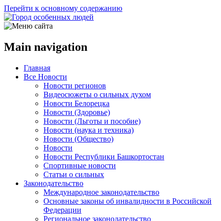
Перейти к основному содержанию
Main navigation
Главная
Все Новости
Новости регионов
Видеосюжеты о сильных духом
Новости Белорецка
Новости (Здоровье)
Новости (Льготы и пособие)
Новости (наука и техника)
Новости (Общество)
Новости
Новости Республики Башкортостан
Спортивные новости
Статьи о сильных
Законодательство
Международное законодательство
Основные законы об инвалидности в Российской
Федерации
Региональное законодательство