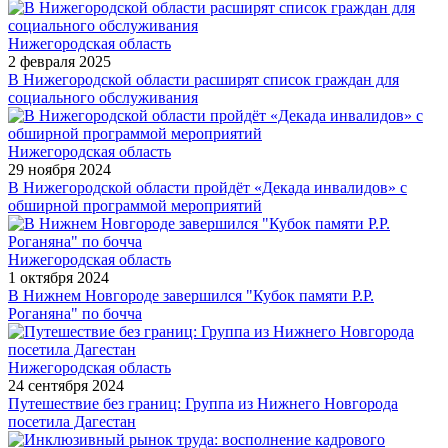
Нижегородская область
2 февраля 2025
В Нижегородской области расширят список граждан для
социального обслуживания
Нижегородская область
29 ноября 2024
В Нижегородской области пройдёт «Декада инвалидов» с
обширной программой мероприятий
Нижегородская область
1 октября 2024
В Нижнем Новгороде завершился "Кубок памяти Р.Р.
Роганяна" по бочча
Нижегородская область
24 сентября 2024
Путешествие без границ: Группа из Нижнего Новгорода
посетила Дагестан