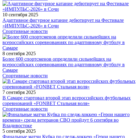
10 сентября 2025
Адаптивное фигурное катание дебютирует на Фестивале
«ИМПУЛЬС-2026» в Сочи
Спортивные новости
8 сентября 2025
Более 600 спортсменов определили сильнейших на
всероссийских соревнованиях по адаптивному футболу в
Самаре
Спортивные новости
7 сентября 2025
В Самаре стартовал второй этап всероссийских футбольных
соревнований «FONBET Стальная воля»
Спортивные новости
5 сентября 2025
Финальные матчи Кубка по следж-хоккею «Герои нашего