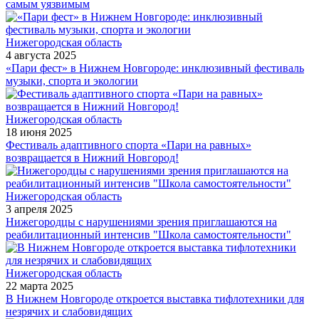
самым уязвимым
Нижегородская область
4 августа 2025
«Пари фест» в Нижнем Новгороде: инклюзивный фестиваль
музыки, спорта и экологии
Нижегородская область
18 июня 2025
Фестиваль адаптивного спорта «Пари на равных»
возвращается в Нижний Новгород!
Нижегородская область
3 апреля 2025
Нижегородцы с нарушениями зрения приглашаются на
реабилитационный интенсив "Школа самостоятельности"
Нижегородская область
22 марта 2025
В Нижнем Новгороде откроется выставка тифлотехники для
незрячих и слабовидящих