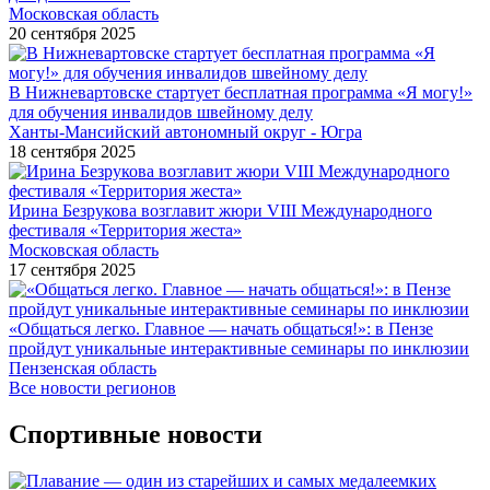
Московская область
20 сентября 2025
В Нижневартовске стартует бесплатная программа «Я могу!»
для обучения инвалидов швейному делу
Ханты-Мансийский автономный округ - Югра
18 сентября 2025
Ирина Безрукова возглавит жюри VIII Международного
фестиваля «Территория жеста»
Московская область
17 сентября 2025
«Общаться легко. Главное — начать общаться!»: в Пензе
пройдут уникальные интерактивные семинары по инклюзии
Пензенская область
Все новости регионов
Спортивные новости