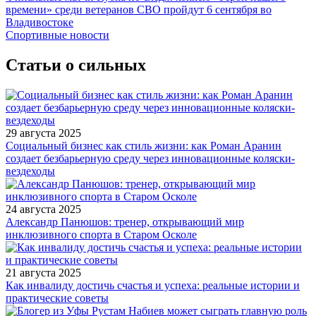
времени» среди ветеранов СВО пройдут 6 сентября во
Владивостоке
Спортивные новости
Статьи о сильных
29 августа 2025
Социальный бизнес как стиль жизни: как Роман Аранин
создает безбарьерную среду через инновационные коляски-
вездеходы
24 августа 2025
Александр Панюшов: тренер, открывающий мир
инклюзивного спорта в Старом Осколе
21 августа 2025
Как инвалиду достичь счастья и успеха: реальные истории и
практические советы