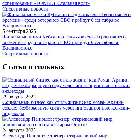
соревнований «FONBET Стальная воля»
Спортивные новости
5 сентября 2025
Финальные матчи Кубка по следж-хоккею «Герои нашего
времени» среди ветеранов СВО пройдут 6 сентября во
Владивостоке
Спортивные новости
Статьи о сильных
29 августа 2025
Социальный бизнес как стиль жизни: как Роман Аранин
создает безбарьерную среду через инновационные коляски-
вездеходы
24 августа 2025
Александр Панюшов: тренер, открывающий мир