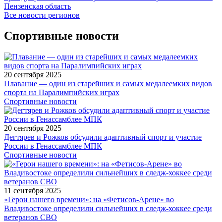
Пензенская область
Все новости регионов
Спортивные новости
20 сентября 2025
Плавание — один из старейших и самых медалеемких видов
спорта на Паралимпийских играх
Спортивные новости
20 сентября 2025
Дегтярев и Рожков обсудили адаптивный спорт и участие
России в Генассамблее МПК
Спортивные новости
11 сентября 2025
«Герои нашего времени»: на «Фетисов-Арене» во
Владивостоке определили сильнейших в следж-хоккее среди
ветеранов СВО