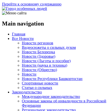
Перейти к основному содержанию
Main navigation
Главная
Все Новости
Новости регионов
Видеосюжеты о сильных духом
Новости Белорецка
Новости (Здоровье)
Новости (Льготы и пособие)
Новости (наука и техника)
Новости (Общество)
Новости
Новости Республики Башкортостан
Спортивные новости
Статьи о сильных
Законодательство
Международное законодательство
Основные законы об инвалидности в Российской
Федерации
Региональное законодательство