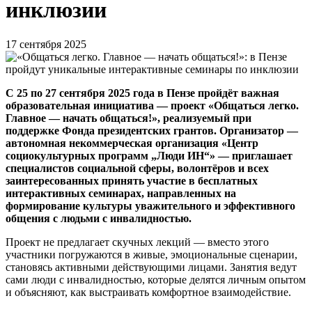
инклюзии
17 сентября 2025
С 25 по 27 сентября 2025 года в Пензе пройдёт важная
образовательная инициатива — проект «Общаться легко.
Главное — начать общаться!», реализуемый при
поддержке Фонда президентских грантов. Организатор —
автономная некоммерческая организация «Центр
социокультурных программ „Люди ИН“» — приглашает
специалистов социальной сферы, волонтёров и всех
заинтересованных принять участие в бесплатных
интерактивных семинарах, направленных на
формирование культуры уважительного и эффективного
общения с людьми с инвалидностью.
Проект не предлагает скучных лекций — вместо этого
участники погружаются в живые, эмоциональные сценарии,
становясь активными действующими лицами. Занятия ведут
сами люди с инвалидностью, которые делятся личным опытом
и объясняют, как выстраивать комфортное взаимодействие.