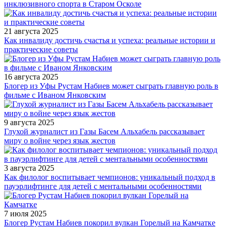
инклюзивного спорта в Старом Осколе
21 августа 2025
Как инвалиду достичь счастья и успеха: реальные истории и
практические советы
16 августа 2025
Блогер из Уфы Рустам Набиев может сыграть главную роль в
фильме с Иваном Янковским
9 августа 2025
Глухой журналист из Газы Басем Альхабель рассказывает
миру о войне через язык жестов
3 августа 2025
Как филолог воспитывает чемпионов: уникальный подход в
пауэрлифтинге для детей с ментальными особенностями
7 июля 2025
Блогер Рустам Набиев покорил вулкан Горелый на Камчатке