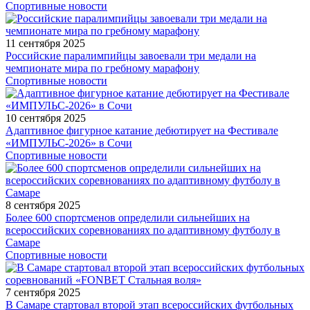
Спортивные новости
11 сентября 2025
Российские паралимпийцы завоевали три медали на
чемпионате мира по гребному марафону
Спортивные новости
10 сентября 2025
Адаптивное фигурное катание дебютирует на Фестивале
«ИМПУЛЬС-2026» в Сочи
Спортивные новости
8 сентября 2025
Более 600 спортсменов определили сильнейших на
всероссийских соревнованиях по адаптивному футболу в
Самаре
Спортивные новости
7 сентября 2025
В Самаре стартовал второй этап всероссийских футбольных