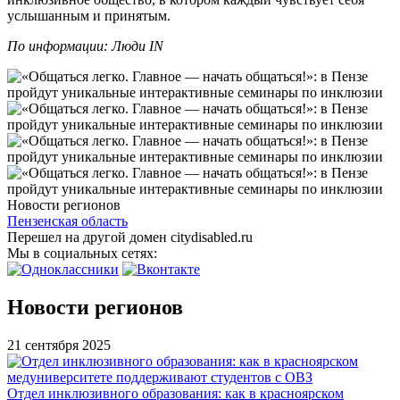
услышанным и принятым.
По информации: Люди IN
Новости регионов
Пензенская область
Перешел на другой домен citydisabled.ru
Мы в социальных сетях:
Новости регионов
21 сентября 2025
Отдел инклюзивного образования: как в красноярском