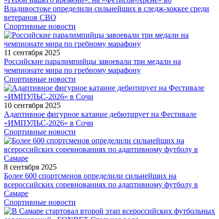
Владивостоке определили сильнейших в следж-хоккее среди
ветеранов СВО
Спортивные новости
11 сентября 2025
Российские паралимпийцы завоевали три медали на
чемпионате мира по гребному марафону
Спортивные новости
10 сентября 2025
Адаптивное фигурное катание дебютирует на Фестивале
«ИМПУЛЬС-2026» в Сочи
Спортивные новости
8 сентября 2025
Более 600 спортсменов определили сильнейших на
всероссийских соревнованиях по адаптивному футболу в
Самаре
Спортивные новости