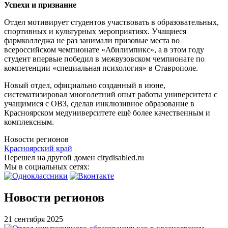
Успехи и признание
Отдел мотивирует студентов участвовать в образовательных,
спортивных и культурных мероприятиях. Учащиеся
фармколледжа не раз занимали призовые места во
всероссийском чемпионате «Абилимпикс», а в этом году
студент впервые победил в межвузовском чемпионате по
компетенции «специальная психология» в Ставрополе.
Новый отдел, официально созданный в июне,
систематизировал многолетний опыт работы университета с
учащимися с ОВЗ, сделав инклюзивное образование в
Красноярском медуниверситете ещё более качественным и
комплексным.
Новости регионов
Красноярский край
Перешел на другой домен citydisabled.ru
Мы в социальных сетях:
Новости регионов
21 сентября 2025