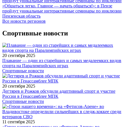
«Общаться легко. Главное — начать общаться!»: в Пензе
пройдут уникальные интерактивные семинары по инклюзии
Пензенская область
Все новости регионов
Спортивные новости
20 сентября 2025
Плавание — один из старейших и самых медалеемких видов
спорта на Паралимпийских играх
Спортивные новости
20 сентября 2025
Дегтярев и Рожков обсудили адаптивный спорт и участие
России в Генассамблее МПК
Спортивные новости
11 сентября 2025
«Герои нашего времени»: на «Фетисов-Арене» во