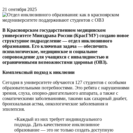
21 сентября 2025
В Красноярском государственном медицинском
университете Минздрава России (КрасГМУ) создано новое
структурное подразделение — отдел инклюзивного
образования. Его ключевая задача — обеспечить
психологическое, медицинское и социальное
сопровождение для учащихся с инвалидностью и
ограниченными возможностями здоровья (ОВЗ).
Комплексный подход к инклюзии
Сегодня в университете обучаются 127 студентов с особыми
образовательными потребностями. Это ребята с нарушениями
зрения, слуха, опорно-двигательного аппарата, а также с
соматическими заболеваниями, такими как сахарный диабет,
бронхиальная астма, онкологические заболевания и
эпилепсия.
«Каждый из них требует индивидуального
подхода. Дать качественное инклюзивное
образование — это не только создать доступную