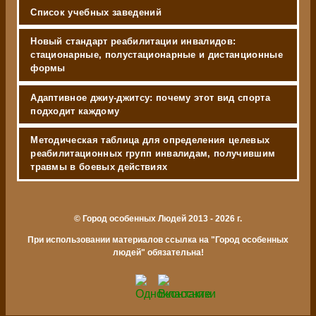
Список учебных заведений
Новый стандарт реабилитации инвалидов:
стационарные, полустационарные и дистанционные
формы
Адаптивное джиу-джитсу: почему этот вид спорта
подходит каждому
Методическая таблица для определения целевых
реабилитационных групп инвалидам, получившим
травмы в боевых действиях
© Город особенных Людей 2013 - 2026 г.
При использовании материалов ссылка на "Город особенных
людей" обязательна!