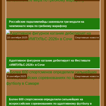
Российские паралимпийцы завоевали три медали на
чемпионате мира по гребному марафону
10 сентября 2025
Спортивные новости
Адаптивное фигурное катание дебютирует на Фестивале
«ИМПУЛЬС-2026» в Сочи
8 сентября 2025
Спортивные новости
Более 600 спортсменов определили сильнейших на
всероссийских соревнованиях по адаптивному футболу в