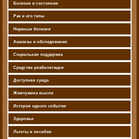
Болезни и состояния
Рак и его типы
Нервные болезни
Анализы и обследования
Социальная поддержка
Средства реабилитации
Доступная среда
Жемчужина мысли
История одного события
Здоровье
Льготы и пособия