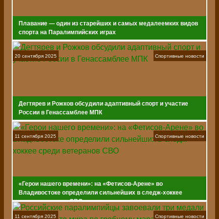
Плавание — один из старейших и самых медалеемких видов
спорта на Паралимпийских играх
20 сентября 2025
Спортивные новости
Дегтярев и Рожков обсудили адаптивный спорт и участие
России в Генассамблее МПК
11 сентября 2025
Спортивные новости
«Герои нашего времени»: на «Фетисов-Арене» во
Владивостоке определили сильнейших в следж-хоккее
среди ветеранов СВО
11 сентября 2025
Спортивные новости