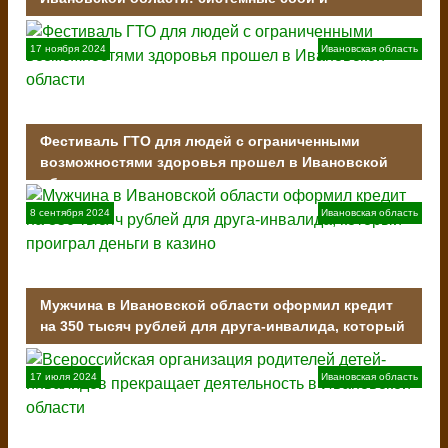
отсутствие ответственности
17 ноября 2024
Ивановская область
Фестиваль ГТО для людей с ограниченными
возможностями здоровья прошел в Ивановской
области
8 сентября 2024
Ивановская область
Мужчина в Ивановской области оформил кредит
на 350 тысяч рублей для друга-инвалида, который
проиграл деньги в казино
17 июля 2024
Ивановская область