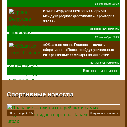
18 сентября 2025
Ирина Безрукова возглавит жюри VIII
Международного фестиваля «Территория
жеста»
Московская область
17 сентября 2025
«Общаться легко. Главное — начать
общаться!»: в Пензе пройдут уникальные
интерактивные семинары по инклюзии
Пензенская область
Все новости регионов
Спортивные новости
20 сентября 2025
Спортивные новости