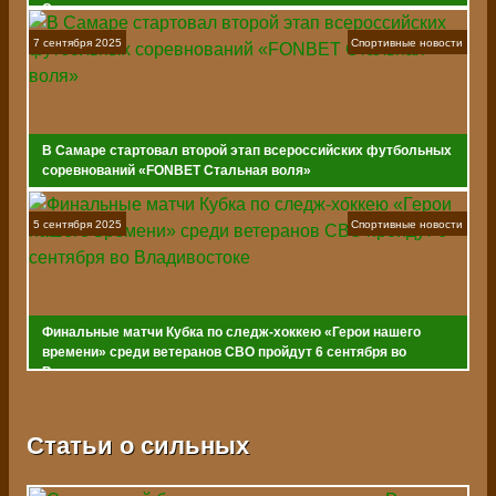
Самаре
7 сентября 2025
Спортивные новости
В Самаре стартовал второй этап всероссийских футбольных
соревнований «FONBET Стальная воля»
5 сентября 2025
Спортивные новости
Финальные матчи Кубка по следж-хоккею «Герои нашего
времени» среди ветеранов СВО пройдут 6 сентября во
Владивостоке
Статьи о сильных