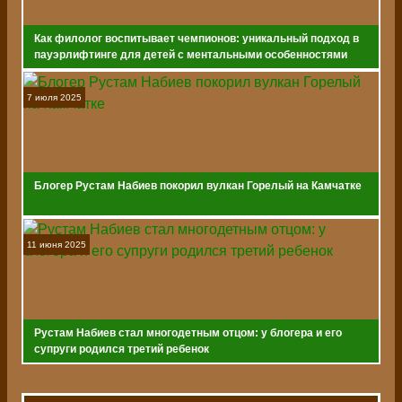
Как филолог воспитывает чемпионов: уникальный подход в
пауэрлифтинге для детей с ментальными особенностями
7 июля 2025
Блогер Рустам Набиев покорил вулкан Горелый на Камчатке
11 июня 2025
Рустам Набиев стал многодетным отцом: у блогера и его
супруги родился третий ребенок