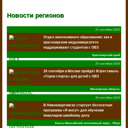
Новости регионов
21 сентября 2025
Отдел инклюзивного образования: как в
красноярском медуниверситете
поддерживают студентов с ОВЗ
Красноярский край
20 сентября 2025
26 сентября в Москве пройдёт III фестиваль
«Герои спорта» для детей с ОВЗ
Московская область
20 сентября 2025
В Нижневартовске стартует бесплатная
программа «Я могу!» для обучения
инвалидов швейному делу
Ханты-Мансийский автономный округ - Югра