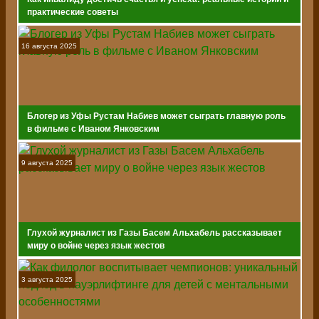
практические советы
16 августа 2025
Блогер из Уфы Рустам Набиев может сыграть главную роль
в фильме с Иваном Янковским
9 августа 2025
Глухой журналист из Газы Басем Альхабель рассказывает
миру о войне через язык жестов
3 августа 2025