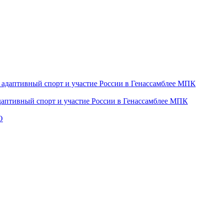
даптивный спорт и участие России в Генассамблее МПК