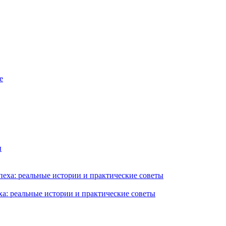
ха: реальные истории и практические советы