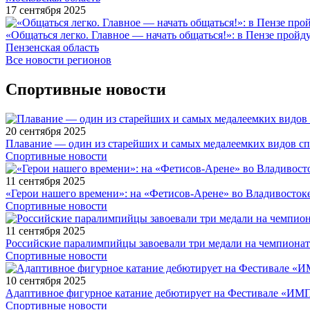
17 сентября 2025
«Общаться легко. Главное — начать общаться!»: в Пензе про
Пензенская область
Все новости регионов
Спортивные новости
20 сентября 2025
Плавание — один из старейших и самых медалеемких видов с
Спортивные новости
11 сентября 2025
«Герои нашего времени»: на «Фетисов-Арене» во Владивосток
Спортивные новости
11 сентября 2025
Российские паралимпийцы завоевали три медали на чемпионат
Спортивные новости
10 сентября 2025
Адаптивное фигурное катание дебютирует на Фестивале «ИМ
Спортивные новости