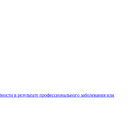
ности в результате профессионального заболевания или