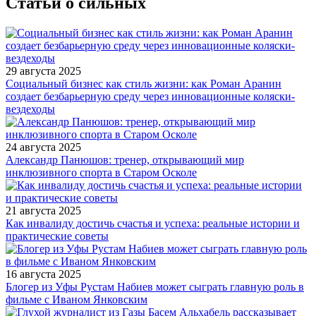
Статьи о сильных
29 августа 2025
Социальный бизнес как стиль жизни: как Роман Аранин
создает безбарьерную среду через инновационные коляски-
вездеходы
24 августа 2025
Александр Панюшов: тренер, открывающий мир
инклюзивного спорта в Старом Осколе
21 августа 2025
Как инвалиду достичь счастья и успеха: реальные истории и
практические советы
16 августа 2025
Блогер из Уфы Рустам Набиев может сыграть главную роль в
фильме с Иваном Янковским