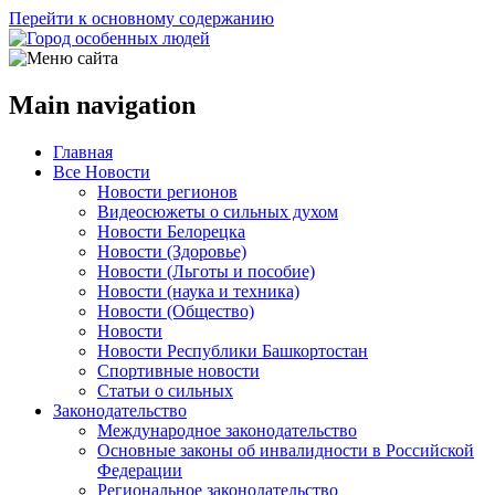
Перейти к основному содержанию
Main navigation
Главная
Все Новости
Новости регионов
Видеосюжеты о сильных духом
Новости Белорецка
Новости (Здоровье)
Новости (Льготы и пособие)
Новости (наука и техника)
Новости (Общество)
Новости
Новости Республики Башкортостан
Спортивные новости
Статьи о сильных
Законодательство
Международное законодательство
Основные законы об инвалидности в Российской
Федерации
Региональное законодательство