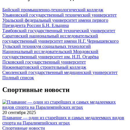
Бийский промышленно-технологический колледж
Ульяновский государственный технический университет
Уральский федеральный университет имени первого
Президента России Б.Н. Ельцина
Тамбовский государственный технический университет
Саратовский национальный исследовательский
государственный университет имени Н.Г. Чернышевского
Тульский техникум социальных технологий
Национальный исследовательский Мордовский
государственный университет им. Н.П. Огарёва
Псковский государственный университет
Нижневартовский строительный колледж
Смоленский государственный медицинский университет
Полный список
Спортивные новости
20 сентября 2025
Плавание — один из старейших и самых медалеемких видов
спорта на Паралимпийских играх
Спортивные новости