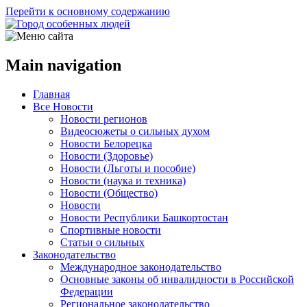
Перейти к основному содержанию
Main navigation
Главная
Все Новости
Новости регионов
Видеосюжеты о сильных духом
Новости Белорецка
Новости (Здоровье)
Новости (Льготы и пособие)
Новости (наука и техника)
Новости (Общество)
Новости
Новости Республики Башкортостан
Спортивные новости
Статьи о сильных
Законодательство
Международное законодательство
Основные законы об инвалидности в Российской
Федерации
Региональное законодательство