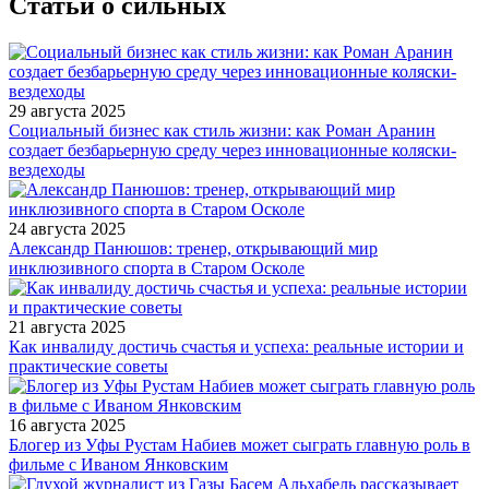
Статьи о сильных
29 августа 2025
Социальный бизнес как стиль жизни: как Роман Аранин
создает безбарьерную среду через инновационные коляски-
вездеходы
24 августа 2025
Александр Панюшов: тренер, открывающий мир
инклюзивного спорта в Старом Осколе
21 августа 2025
Как инвалиду достичь счастья и успеха: реальные истории и
практические советы
16 августа 2025
Блогер из Уфы Рустам Набиев может сыграть главную роль в
фильме с Иваном Янковским