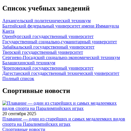
Список учебных заведений
Архангельский политехнический техникум
Балтийский федеральный университет имени Иммануила
Канта
Оренбургский государственный университет
Государственный социально-гуманитарный университет
Забайкальский государственный университет
Тверской государственный университет
Сергиево-Посадский социально-экономический техникум
Балашихинский техникум
Череповецкий государственный университет
Дагестанский государственный технический университет
Полный список
Спортивные новости
20 сентября 2025
Плавание — один из старейших и самых медалеемких видов
спорта на Паралимпийских играх
Спортивные новости