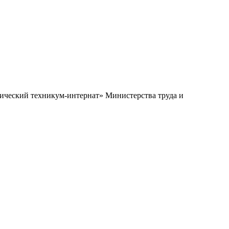
ический техникум-интернат» Министерства труда и