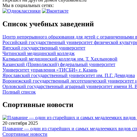
Мы в социальных сетях:
Список учебных заведений
Центр непрерывного образования для детей с ограниченными
Российский государственный университет физической культу
Вятский государственный университет
Читинский медицинский колледж
Калмыцкий медицинский колледж им. Т. Хахлыновой
Казанский (Приволжский) федеральный университет
Университет управления «ТИСБИ» г. Казань
Ярославский государственный университет им. П.Г. Демидова
Воронежский государственный лесотехнический университет 
Орловский государственный аграрный университет имени Н. 
Полный список
Спортивные новости
20 сентября 2025
Плавание — один из старейших и самых медалеемких видов с
Спортивные новости