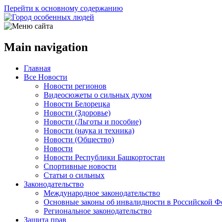
Перейти к основному содержанию
Main navigation
Главная
Все Новости
Новости регионов
Видеосюжеты о сильных духом
Новости Белорецка
Новости (Здоровье)
Новости (Льготы и пособие)
Новости (наука и техника)
Новости (Общество)
Новости
Новости Республики Башкортостан
Спортивные новости
Статьи о сильных
Законодательство
Международное законодательство
Основные законы об инвалидности в Российской Ф
Региональное законодательство
Защита прав