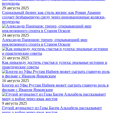
29 августа 2025
Социальный бизнес как стиль жизни: как Роман Аранин
создает безбарьерную среду через инновационные коляски-
вездеходы
24 августа 2025
Александр Панюшов: тренер, открывающий мир
инклюзивного спорта в Старом Осколе
21 августа 2025
Как инвалиду достичь счастья и успеха: реальные истории и
практические советы
16 августа 2025
Блогер из Уфы Рустам Набиев может сыграть главную роль в
фильме с Иваном Янковским
9 августа 2025
Глухой журналист из Газы Басем Альхабель рассказывает
миру о войне через язык жестов