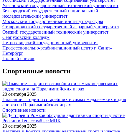
Российский государственный социальный университет
Ульяновский государственный технический университет
Белгородский государственный национальный
исследовательский университет
Московский государственный институт культуры
Ставропольский государственный аграрный университет
Омский государственный технический университет
Серпуховский колледж
Петрозаводский государственный университет
Профессионально-реабилитационный центр г. Санкт-
Петербург
Полный список
Спортивные новости
20 сентября 2025
Плавание — один из старейших и самых медалеемких видов
спорта на Паралимпийских играх
Спортивные новости
20 сентября 2025
Дегтярев и Рожков обсудили адаптивный спорт и участие