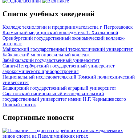
Список учебных заведений
Колледж технологии и предпринимательства г. Петрозаводск
Калмыцкий медицинский колледж им. Т. Хахлыновой
Оренбургский государственный экономический колледж-
интернат
Майкопский государственный технологический университет
Байкальский многопрофильный колледж
Забайкальский государственный университет
Санкт-Петербургский государственный университет
аэрокосмического приборостроения
Национальный исследовательский Томский политехнический
университет
Башкирский государственный аграрный университет
Саратовский национальный исследовательский
государственный университет имени Н.Г. Чернышевского
Полный список
Спортивные новости