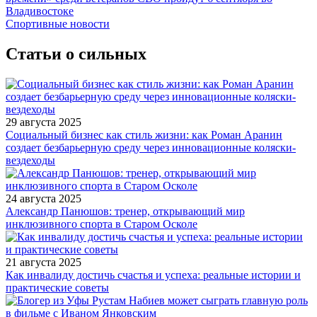
Владивостоке
Спортивные новости
Статьи о сильных
29 августа 2025
Социальный бизнес как стиль жизни: как Роман Аранин
создает безбарьерную среду через инновационные коляски-
вездеходы
24 августа 2025
Александр Панюшов: тренер, открывающий мир
инклюзивного спорта в Старом Осколе
21 августа 2025
Как инвалиду достичь счастья и успеха: реальные истории и
практические советы