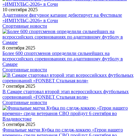
10 сентября 2025
Адаптивное фигурное катание дебютирует на Фестивале
«ИМПУЛЬС-2026» в Сочи
Спортивные новости
8 сентября 2025
Более 600 спортсменов определили сильнейших на
всероссийских соревнованиях по адаптивному футболу в
Самаре
Спортивные новости
7 сентября 2025
В Самаре стартовал второй этап всероссийских футбольных
соревнований «FONBET Стальная воля»
Спортивные новости
5 сентября 2025
Финальные матчи Кубка по следж-хоккею «Герои нашего
времени» среди ветеранов СВО пройдут 6 сентября во