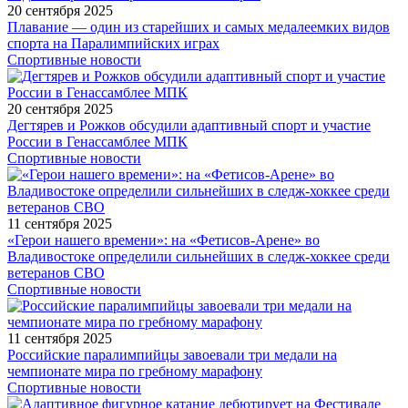
20 сентября 2025
Плавание — один из старейших и самых медалеемких видов
спорта на Паралимпийских играх
Спортивные новости
20 сентября 2025
Дегтярев и Рожков обсудили адаптивный спорт и участие
России в Генассамблее МПК
Спортивные новости
11 сентября 2025
«Герои нашего времени»: на «Фетисов-Арене» во
Владивостоке определили сильнейших в следж-хоккее среди
ветеранов СВО
Спортивные новости
11 сентября 2025
Российские паралимпийцы завоевали три медали на
чемпионате мира по гребному марафону
Спортивные новости