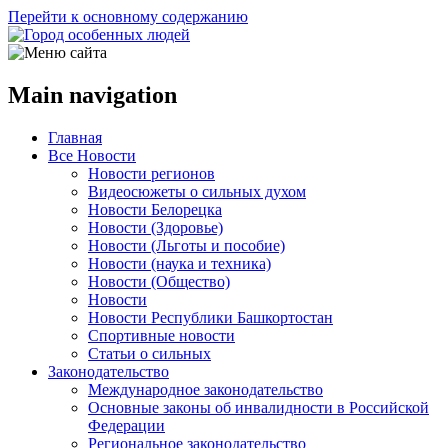
Перейти к основному содержанию
Main navigation
Главная
Все Новости
Новости регионов
Видеосюжеты о сильных духом
Новости Белорецка
Новости (Здоровье)
Новости (Льготы и пособие)
Новости (наука и техника)
Новости (Общество)
Новости
Новости Республики Башкортостан
Спортивные новости
Статьи о сильных
Законодательство
Международное законодательство
Основные законы об инвалидности в Российской
Федерации
Региональное законодательство