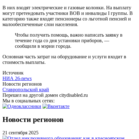
В них входят электрические и газовые колонки. На выплату
могут претендовать участники ВОВ и инвалиды I группы. В
категорию также входят пенсионеры со льготной пенсией и
малообеспеченные слои населения.
Чтобы получить помощь, важно написать заявку в
течение года со дня установки приборов, —
сообщили в мэрии города.
Основная часть затрат на оборудование и услуги входит в
стоимость выплаты.
Источник
НИА 26-news
Новости регионов
Ставропольский край
Перешел на другой домен citydisabled.ru
Мы в социальных сетях:
Новости регионов
21 сентября 2025