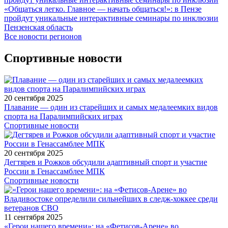
«Общаться легко. Главное — начать общаться!»: в Пензе
пройдут уникальные интерактивные семинары по инклюзии
Пензенская область
Все новости регионов
Спортивные новости
20 сентября 2025
Плавание — один из старейших и самых медалеемких видов
спорта на Паралимпийских играх
Спортивные новости
20 сентября 2025
Дегтярев и Рожков обсудили адаптивный спорт и участие
России в Генассамблее МПК
Спортивные новости
11 сентября 2025
«Герои нашего времени»: на «Фетисов-Арене» во