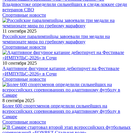
Владивостоке определили сильнейших в следж-хоккее среди
ветеранов СВО
Спортивные новости
11 сентября 2025
Российские паралимпийцы завоевали три медали на
чемпионате мира по гребному марафону
Спортивные новости
10 сентября 2025
Адаптивное фигурное катание дебютирует на Фестивале
«ИМПУЛЬС-2026» в Сочи
Спортивные новости
8 сентября 2025
Более 600 спортсменов определили сильнейших на
всероссийских соревнованиях по адаптивному футболу в
Самаре
Спортивные новости