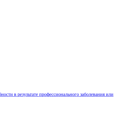
ности в результате профессионального заболевания или