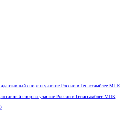
даптивный спорт и участие России в Генассамблее МПК