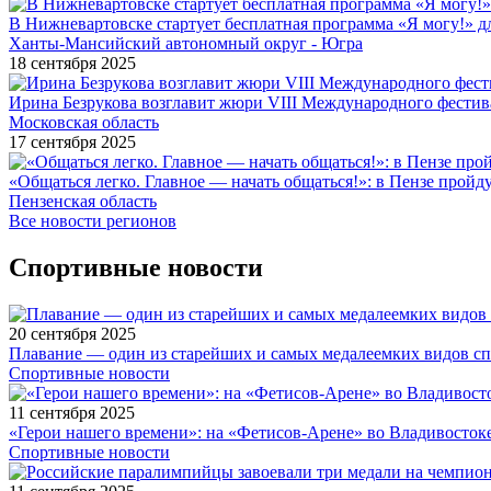
В Нижневартовске стартует бесплатная программа «Я могу!» 
Ханты-Мансийский автономный округ - Югра
18 сентября 2025
Ирина Безрукова возглавит жюри VIII Международного фестив
Московская область
17 сентября 2025
«Общаться легко. Главное — начать общаться!»: в Пензе про
Пензенская область
Все новости регионов
Спортивные новости
20 сентября 2025
Плавание — один из старейших и самых медалеемких видов с
Спортивные новости
11 сентября 2025
«Герои нашего времени»: на «Фетисов-Арене» во Владивосток
Спортивные новости