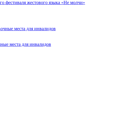
ого фестиваля жестового языка «Не молчи»
ные места для инвалидов