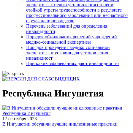
экспертизы с целью установления степени
стойкой утраты трудоспособности в результате
профессионального заболевания или несчастного
случая на производстве
Перечень заболеваний для определения
инвалидности
Порядок обжалования решений учреждений
медико-социальной экспертизы
Порядок проведения медико-социальной
экспертизы и условия для установления
инвалидност
При каких заболеваниях дают инвалидность?
Республика Ингушетия
Республика Ингушетия
17 сентября 2023
В Ингушетии обсудили лучшие инклюзивные практики