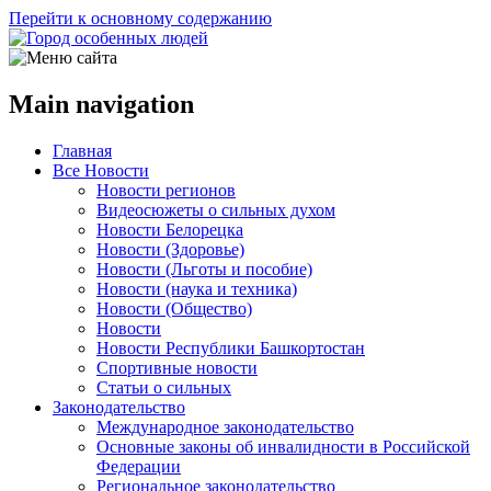
Перейти к основному содержанию
Main navigation
Главная
Все Новости
Новости регионов
Видеосюжеты о сильных духом
Новости Белорецка
Новости (Здоровье)
Новости (Льготы и пособие)
Новости (наука и техника)
Новости (Общество)
Новости
Новости Республики Башкортостан
Спортивные новости
Статьи о сильных
Законодательство
Международное законодательство
Основные законы об инвалидности в Российской
Федерации
Региональное законодательство