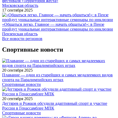
фестиваля «Территория жеста»
Московская область
17 сентября 2025
«Общаться легко. Главное — начать общаться!»: в Пензе
пройдут уникальные интерактивные семинары по инклюзии
Пензенская область
Все новости регионов
Спортивные новости
20 сентября 2025
Плавание — один из старейших и самых медалеемких видов
спорта на Паралимпийских играх
Спортивные новости
20 сентября 2025
Дегтярев и Рожков обсудили адаптивный спорт и участие
России в Генассамблее МПК
Спортивные новости