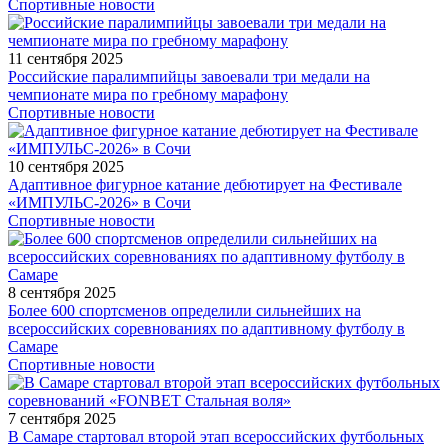
Спортивные новости
11 сентября 2025
Российские паралимпийцы завоевали три медали на
чемпионате мира по гребному марафону
Спортивные новости
10 сентября 2025
Адаптивное фигурное катание дебютирует на Фестивале
«ИМПУЛЬС-2026» в Сочи
Спортивные новости
8 сентября 2025
Более 600 спортсменов определили сильнейших на
всероссийских соревнованиях по адаптивному футболу в
Самаре
Спортивные новости
7 сентября 2025
В Самаре стартовал второй этап всероссийских футбольных