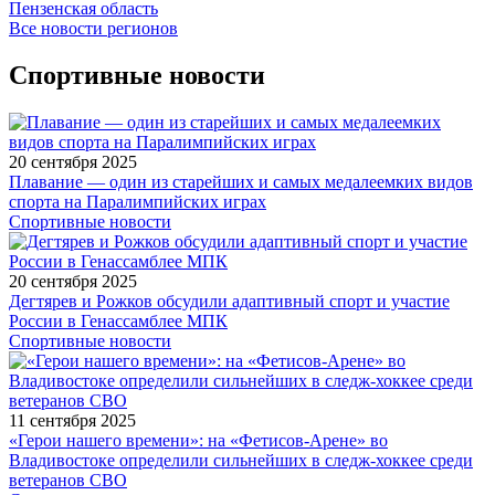
Пензенская область
Все новости регионов
Спортивные новости
20 сентября 2025
Плавание — один из старейших и самых медалеемких видов
спорта на Паралимпийских играх
Спортивные новости
20 сентября 2025
Дегтярев и Рожков обсудили адаптивный спорт и участие
России в Генассамблее МПК
Спортивные новости
11 сентября 2025
«Герои нашего времени»: на «Фетисов-Арене» во
Владивостоке определили сильнейших в следж-хоккее среди
ветеранов СВО