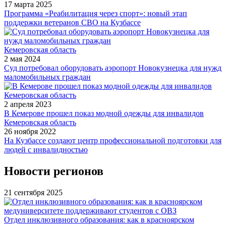
17 марта 2025
Программа «Реабилитация через спорт»: новый этап
поддержки ветеранов СВО на Кузбассе
Кемеровская область
2 мая 2024
Суд потребовал оборудовать аэропорт Новокузнецка для нужд
маломобильных граждан
Кемеровская область
2 апреля 2023
В Кемерове прошел показ модной одежды для инвалидов
Кемеровская область
26 ноября 2022
На Кузбассе создают центр профессиональной подготовки для
людей с инвалидностью
Новости регионов
21 сентября 2025
Отдел инклюзивного образования: как в красноярском