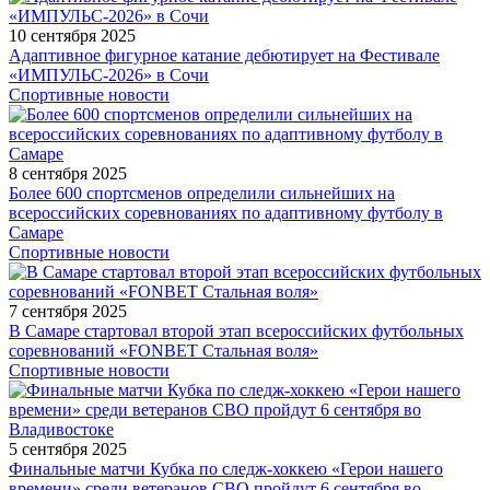
10 сентября 2025
Адаптивное фигурное катание дебютирует на Фестивале
«ИМПУЛЬС-2026» в Сочи
Спортивные новости
8 сентября 2025
Более 600 спортсменов определили сильнейших на
всероссийских соревнованиях по адаптивному футболу в
Самаре
Спортивные новости
7 сентября 2025
В Самаре стартовал второй этап всероссийских футбольных
соревнований «FONBET Стальная воля»
Спортивные новости
5 сентября 2025
Финальные матчи Кубка по следж-хоккею «Герои нашего
времени» среди ветеранов СВО пройдут 6 сентября во