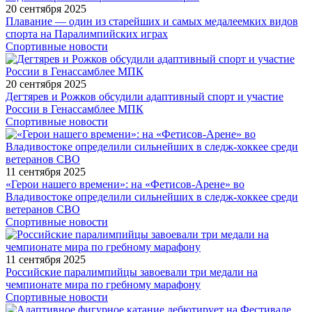
20 сентября 2025
Плавание — один из старейших и самых медалеемких видов
спорта на Паралимпийских играх
Спортивные новости
20 сентября 2025
Дегтярев и Рожков обсудили адаптивный спорт и участие
России в Генассамблее МПК
Спортивные новости
11 сентября 2025
«Герои нашего времени»: на «Фетисов-Арене» во
Владивостоке определили сильнейших в следж-хоккее среди
ветеранов СВО
Спортивные новости
11 сентября 2025
Российские паралимпийцы завоевали три медали на
чемпионате мира по гребному марафону
Спортивные новости