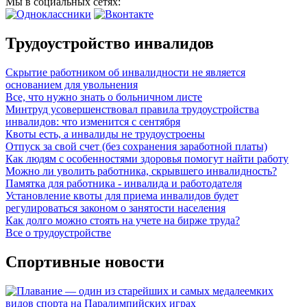
Мы в социальных сетях:
Трудоустройство инвалидов
Скрытие работником об инвалидности не является
основанием для увольнения
Все, что нужно знать о больничном листе
Минтруд усовершенствовал правила трудоустройства
инвалидов: что изменится с сентября
Квоты есть, а инвалиды не трудоустроены
Отпуск за свой счет (без сохранения заработной платы)
Как людям с особенностями здоровья помогут найти работу
Можно ли уволить работника, скрывшего инвалидность?
Памятка для работника - инвалида и работодателя
Установление квоты для приема инвалидов будет
регулироваться законом о занятости населения
Как долго можно стоять на учете на бирже труда?
Все о трудоустройстве
Спортивные новости