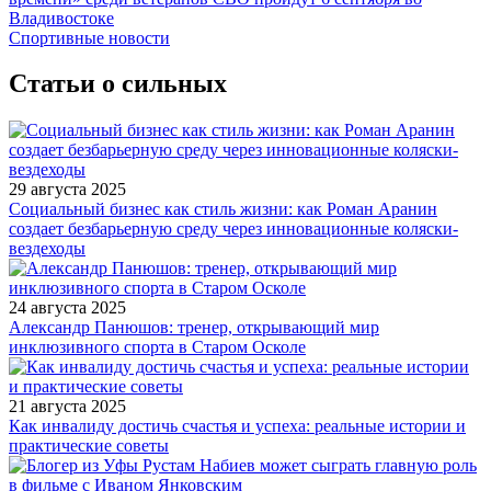
Владивостоке
Спортивные новости
Статьи о сильных
29 августа 2025
Социальный бизнес как стиль жизни: как Роман Аранин
создает безбарьерную среду через инновационные коляски-
вездеходы
24 августа 2025
Александр Панюшов: тренер, открывающий мир
инклюзивного спорта в Старом Осколе
21 августа 2025
Как инвалиду достичь счастья и успеха: реальные истории и
практические советы