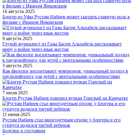
16 августа 2025
Блогер из Уфы Рустам Набиев может сыграть главную роль в
фильме с Иваном Янковским
9 августа 2025
Глухой журналист из Газы Басем Альхабель рассказывает
миру о войне через язык жестов
3 августа 2025
Как филолог воспитывает чемпионов: уникальный подход в
пауэрлифтинге для детей с ментальными особенностями
7 июля 2025
Блогер Рустам Набиев покорил вулкан Горелый на Камчатке
11 июня 2025
Рустам Набиев стал многодетным отцом: у блогера и его
супруги родился третий ребенок
Болезни и состояния