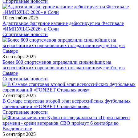
Спортивные новости
10 сентября 2025
Адаптивное фигурное катание дебютирует на Фестивале
«ИМПУЛЬС-2026» в Сочи
Спортивные новости
8 сентября 2025
Более 600 спортсменов определили сильнейших на
всероссийских соревнованиях по адаптивному футболу в
Самаре
Спортивные новости
7 сентября 2025
В Самаре стартовал второй этап всероссийских футбольных
соревнований «FONBET Стальная воля»
Спортивные новости
5 сентября 2025