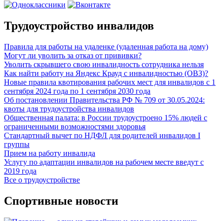
Трудоустройство инвалидов
Правила для работы на удаленке (удаленная работа на дому)
Могут ли уволить за отказ от прививки?
Уволить скрывшего свою инвалидность сотрудника нельзя
Как найти работу на Яндекс Крауд с инвалидностью (ОВЗ)?
Новые правила квотирования рабочих мест для инвалидов с 1
сентября 2024 года по 1 сентября 2030 года
Об постановлении Правительства РФ № 709 от 30.05.2024:
квоты для трудоустройства инвалидов
Общественная палата: в России трудоустроено 15% людей с
ограниченными возможностями здоровья
Стандартный вычет по НДФЛ для родителей инвалидов I
группы
Прием на работу инвалида
Услугу по адаптации инвалидов на рабочем месте введут с
2019 года
Все о трудоустройстве
Спортивные новости