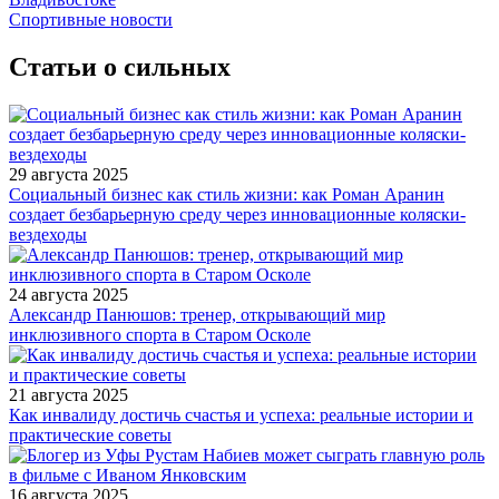
Спортивные новости
Статьи о сильных
29 августа 2025
Социальный бизнес как стиль жизни: как Роман Аранин
создает безбарьерную среду через инновационные коляски-
вездеходы
24 августа 2025
Александр Панюшов: тренер, открывающий мир
инклюзивного спорта в Старом Осколе
21 августа 2025
Как инвалиду достичь счастья и успеха: реальные истории и
практические советы
16 августа 2025