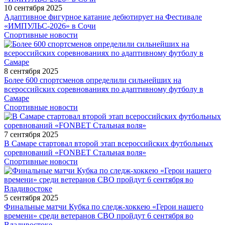
10 сентября 2025
Адаптивное фигурное катание дебютирует на Фестивале
«ИМПУЛЬС-2026» в Сочи
Спортивные новости
8 сентября 2025
Более 600 спортсменов определили сильнейших на
всероссийских соревнованиях по адаптивному футболу в
Самаре
Спортивные новости
7 сентября 2025
В Самаре стартовал второй этап всероссийских футбольных
соревнований «FONBET Стальная воля»
Спортивные новости
5 сентября 2025
Финальные матчи Кубка по следж-хоккею «Герои нашего
времени» среди ветеранов СВО пройдут 6 сентября во
Владивостоке