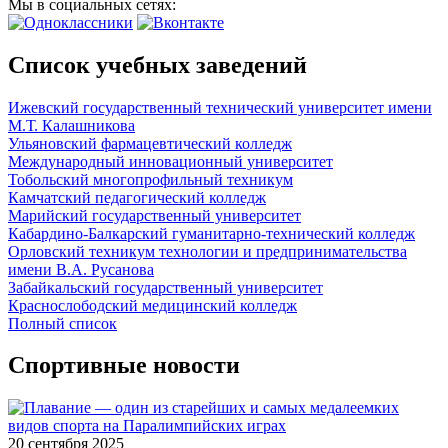
Мы в социальных сетях:
Список учебных заведений
Ижевский государственный технический университет имени
М.Т. Калашникова
Ульяновский фармацевтический колледж
Международный инновационный университет
Тобольский многопрофильный техникум
Камчатский педагогический колледж
Марийский государственный университет
Кабардино-Балкарский гуманитарно-технический колледж
Орловский техникум технологии и предпринимательства
имени В.А. Русанова
Забайкальский государственный университет
Краснослободский медицинский колледж
Полный список
Спортивные новости
20 сентября 2025