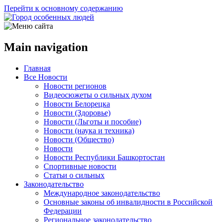
Перейти к основному содержанию
Main navigation
Главная
Все Новости
Новости регионов
Видеосюжеты о сильных духом
Новости Белорецка
Новости (Здоровье)
Новости (Льготы и пособие)
Новости (наука и техника)
Новости (Общество)
Новости
Новости Республики Башкортостан
Спортивные новости
Статьи о сильных
Законодательство
Международное законодательство
Основные законы об инвалидности в Российской
Федерации
Региональное законодательство