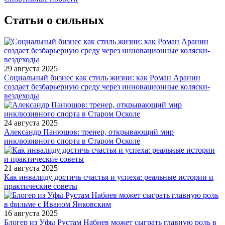
Статьи о сильных
29 августа 2025
Социальный бизнес как стиль жизни: как Роман Аранин
создает безбарьерную среду через инновационные коляски-
вездеходы
24 августа 2025
Александр Панюшов: тренер, открывающий мир
инклюзивного спорта в Старом Осколе
21 августа 2025
Как инвалиду достичь счастья и успеха: реальные истории и
практические советы
16 августа 2025
Блогер из Уфы Рустам Набиев может сыграть главную роль в