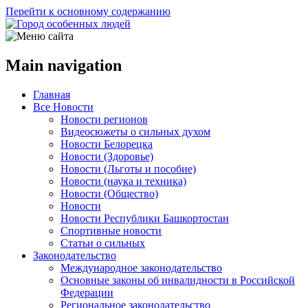
Перейти к основному содержанию
Main navigation
Главная
Все Новости
Новости регионов
Видеосюжеты о сильных духом
Новости Белорецка
Новости (Здоровье)
Новости (Льготы и пособие)
Новости (наука и техника)
Новости (Общество)
Новости
Новости Республики Башкортостан
Спортивные новости
Статьи о сильных
Законодательство
Международное законодательство
Основные законы об инвалидности в Российской
Федерации
Региональное законодательство