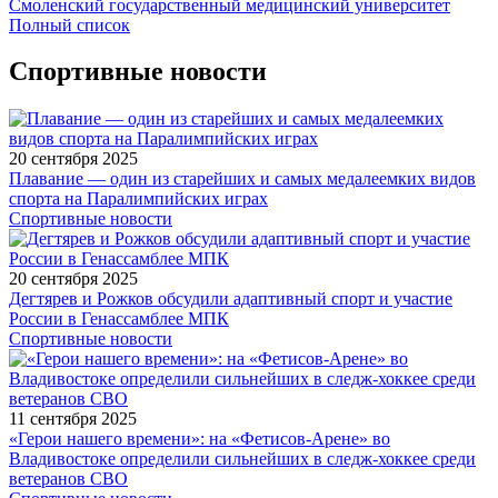
Смоленский государственный медицинский университет
Полный список
Спортивные новости
20 сентября 2025
Плавание — один из старейших и самых медалеемких видов
спорта на Паралимпийских играх
Спортивные новости
20 сентября 2025
Дегтярев и Рожков обсудили адаптивный спорт и участие
России в Генассамблее МПК
Спортивные новости
11 сентября 2025
«Герои нашего времени»: на «Фетисов-Арене» во
Владивостоке определили сильнейших в следж-хоккее среди
ветеранов СВО