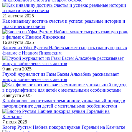
21 августа 2025
Как инвалиду достичь счастья и успеха: реальные истории и
практические советы
16 августа 2025
Блогер из Уфы Рустам Набиев может сыграть главную роль в
фильме с Иваном Янковским
9 августа 2025
Глухой журналист из Газы Басем Альхабель рассказывает
миру о войне через язык жестов
3 августа 2025
Как филолог воспитывает чемпионов: уникальный подход в
пауэрлифтинге для детей с ментальными особенностями
7 июля 2025
Блогер Рустам Набиев покорил вулкан Горелый на Камчатке