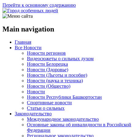
Перейти к основному содержанию
Main navigation
Главная
Все Новости
Новости регионов
Видеосюжеты о сильных духом
Новости Белорецка
Новости (Здоровье)
Новости (Льготы и пособие)
Новости (наука и техника)
Новости (Общество)
Новости
Новости Республики Башкортостан
Спортивные новости
Статьи о сильных
Законодательство
Международное законодательство
Основные законы об инвалидности в Российской
Федерации
Региональное законодательство