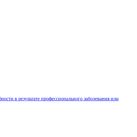
ности в результате профессионального заболевания или