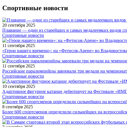
Спортивные новости
20 сентября 2025
Плавание — один из старейших и самых медалеемких видов с
Спортивные новости
11 сентября 2025
«Герои нашего времени»: на «Фетисов-Арене» во Владивосток
Спортивные новости
11 сентября 2025
Российские паралимпийцы завоевали три медали на чемпионат
Спортивные новости
10 сентября 2025
Адаптивное фигурное катание дебютирует на Фестивале «ИМ
Спортивные новости
8 сентября 2025
Более 600 спортсменов определили сильнейших на всероссийс
Спортивные новости