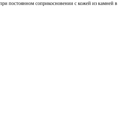
при постоянном соприкосновении с кожей из камней в