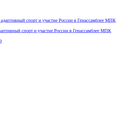
даптивный спорт и участие России в Генассамблее МПК