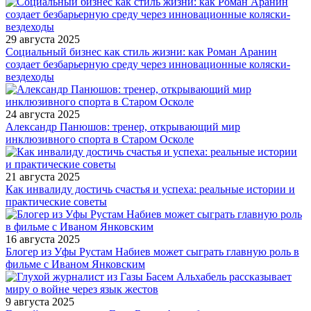
29 августа 2025
Социальный бизнес как стиль жизни: как Роман Аранин
создает безбарьерную среду через инновационные коляски-
вездеходы
24 августа 2025
Александр Панюшов: тренер, открывающий мир
инклюзивного спорта в Старом Осколе
21 августа 2025
Как инвалиду достичь счастья и успеха: реальные истории и
практические советы
16 августа 2025
Блогер из Уфы Рустам Набиев может сыграть главную роль в
фильме с Иваном Янковским
9 августа 2025