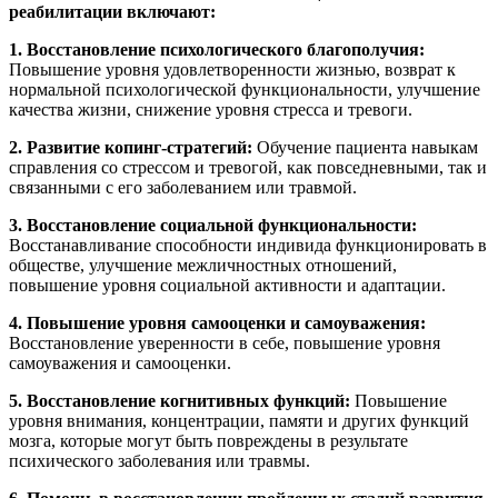
реабилитации включают:
1. Восстановление психологического благополучия:
Повышение уровня удовлетворенности жизнью, возврат к
нормальной психологической функциональности, улучшение
качества жизни, снижение уровня стресса и тревоги.
2. Развитие копинг-стратегий:
Обучение пациента навыкам
справления со стрессом и тревогой, как повседневными, так и
связанными с его заболеванием или травмой.
3. Восстановление социальной функциональности:
Восстанавливание способности индивида функционировать в
обществе, улучшение межличностных отношений,
повышение уровня социальной активности и адаптации.
4. Повышение уровня самооценки и самоуважения:
Восстановление уверенности в себе, повышение уровня
самоуважения и самооценки.
5. Восстановление когнитивных функций:
Повышение
уровня внимания, концентрации, памяти и других функций
мозга, которые могут быть повреждены в результате
психического заболевания или травмы.