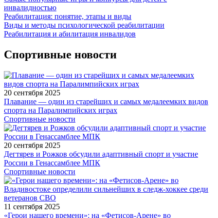
инвалидностью
Реабилитация: понятие, этапы и виды
Виды и методы психологической реабилитации
Реабилитация и абилитация инвалидов
Спортивные новости
20 сентября 2025
Плавание — один из старейших и самых медалеемких видов
спорта на Паралимпийских играх
Спортивные новости
20 сентября 2025
Дегтярев и Рожков обсудили адаптивный спорт и участие
России в Генассамблее МПК
Спортивные новости
11 сентября 2025
«Герои нашего времени»: на «Фетисов-Арене» во