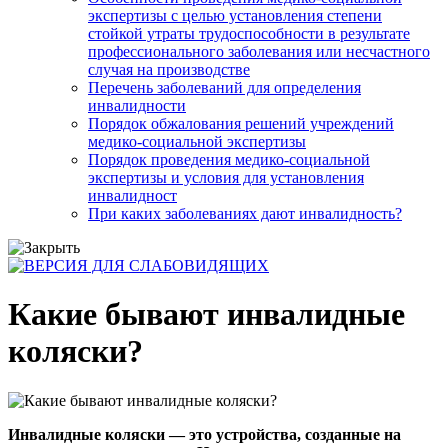
экспертизы с целью установления степени
стойкой утраты трудоспособности в результате
профессионального заболевания или несчастного
случая на производстве
Перечень заболеваний для определения
инвалидности
Порядок обжалования решений учреждений
медико-социальной экспертизы
Порядок проведения медико-социальной
экспертизы и условия для установления
инвалидност
При каких заболеваниях дают инвалидность?
Какие бывают инвалидные
коляски?
Инвалидные коляски — это устройства, созданные на