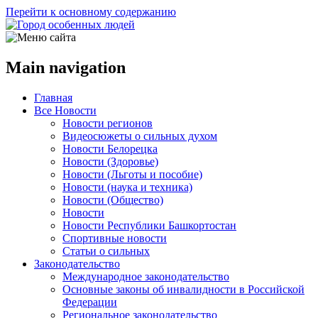
Перейти к основному содержанию
Main navigation
Главная
Все Новости
Новости регионов
Видеосюжеты о сильных духом
Новости Белорецка
Новости (Здоровье)
Новости (Льготы и пособие)
Новости (наука и техника)
Новости (Общество)
Новости
Новости Республики Башкортостан
Спортивные новости
Статьи о сильных
Законодательство
Международное законодательство
Основные законы об инвалидности в Российской
Федерации
Региональное законодательство