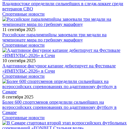
Владивостоке определили сильнейших в следж-хоккее среди
ветеранов СВО
Спортивные новости
11 сентября 2025
Российские паралимпийцы завоевали три медали на
чемпионате мира по гребному марафону
Спортивные новости
10 сентября 2025
Адаптивное фигурное катание дебютирует на Фестивале
«ИМПУЛЬС-2026» в Сочи
Спортивные новости
8 сентября 2025
Более 600 спортсменов определили сильнейших на
всероссийских соревнованиях по адаптивному футболу в
Самаре
Спортивные новости