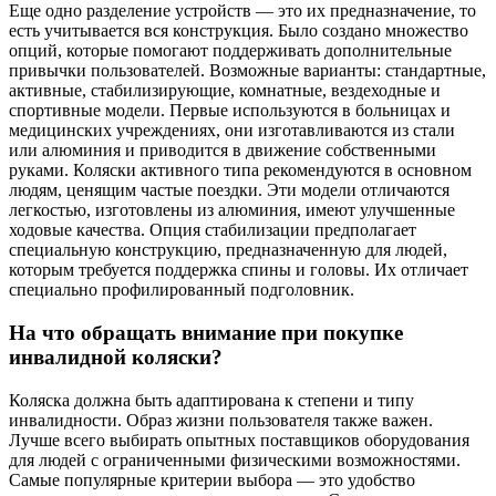
Еще одно разделение устройств — это их предназначение, то
есть учитывается вся конструкция. Было создано множество
опций, которые помогают поддерживать дополнительные
привычки пользователей. Возможные варианты: стандартные,
активные, стабилизирующие, комнатные, вездеходные и
спортивные модели. Первые используются в больницах и
медицинских учреждениях, они изготавливаются из стали
или алюминия и приводится в движение собственными
руками. Коляски активного типа рекомендуются в основном
людям, ценящим частые поездки. Эти модели отличаются
легкостью, изготовлены из алюминия, имеют улучшенные
ходовые качества. Опция стабилизации предполагает
специальную конструкцию, предназначенную для людей,
которым требуется поддержка спины и головы. Их отличает
специально профилированный подголовник.
На что обращать внимание при покупке
инвалидной коляски?
Коляска должна быть адаптирована к степени и типу
инвалидности. Образ жизни пользователя также важен.
Лучше всего выбирать опытных поставщиков оборудования
для людей с ограниченными физическими возможностями.
Самые популярные критерии выбора — это удобство