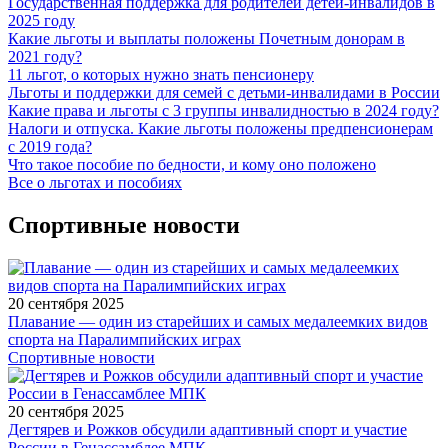
Государственная поддержка для родителей детей-инвалидов в
2025 году
Какие льготы и выплаты положены Почетным донорам в
2021 году?
11 льгот, о которых нужно знать пенсионеру
Льготы и поддержки для семей с детьми-инвалидами в России
Какие права и льготы с 3 группы инвалидностью в 2024 году?
Налоги и отпуска. Какие льготы положены предпенсионерам
с 2019 года?
Что такое пособие по бедности, и кому оно положено
Все о льготах и пособиях
Спортивные новости
20 сентября 2025
Плавание — один из старейших и самых медалеемких видов
спорта на Паралимпийских играх
Спортивные новости
20 сентября 2025
Дегтярев и Рожков обсудили адаптивный спорт и участие
России в Генассамблее МПК