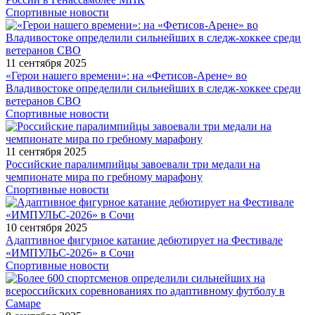
Спортивные новости
11 сентября 2025
«Герои нашего времени»: на «Фетисов-Арене» во
Владивостоке определили сильнейших в следж-хоккее среди
ветеранов СВО
Спортивные новости
11 сентября 2025
Российские паралимпийцы завоевали три медали на
чемпионате мира по гребному марафону
Спортивные новости
10 сентября 2025
Адаптивное фигурное катание дебютирует на Фестивале
«ИМПУЛЬС-2026» в Сочи
Спортивные новости