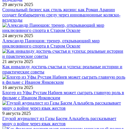
29 августа 2025
Социальный бизнес как стиль жизни: как Роман Аранин
создает безбарьерную среду через инновационные коляски-
вездеходы
24 августа 2025
Александр Панюшов: тренер, открывающий мир
инклюзивного спорта в Старом Осколе
21 августа 2025
Как инвалиду достичь счастья и успеха: реальные истории и
практические советы
16 августа 2025
Блогер из Уфы Рустам Набиев может сыграть главную роль в
фильме с Иваном Янковским
9 августа 2025
Глухой журналист из Газы Басем Альхабель рассказывает
миру о войне через язык жестов