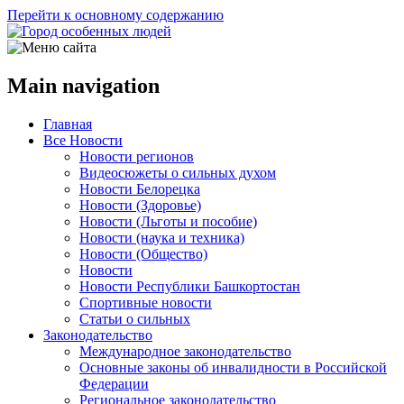
Перейти к основному содержанию
Main navigation
Главная
Все Новости
Новости регионов
Видеосюжеты о сильных духом
Новости Белорецка
Новости (Здоровье)
Новости (Льготы и пособие)
Новости (наука и техника)
Новости (Общество)
Новости
Новости Республики Башкортостан
Спортивные новости
Статьи о сильных
Законодательство
Международное законодательство
Основные законы об инвалидности в Российской
Федерации
Региональное законодательство