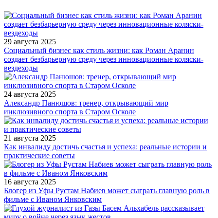
29 августа 2025
Социальный бизнес как стиль жизни: как Роман Аранин
создает безбарьерную среду через инновационные коляски-
вездеходы
24 августа 2025
Александр Панюшов: тренер, открывающий мир
инклюзивного спорта в Старом Осколе
21 августа 2025
Как инвалиду достичь счастья и успеха: реальные истории и
практические советы
16 августа 2025
Блогер из Уфы Рустам Набиев может сыграть главную роль в
фильме с Иваном Янковским