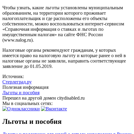
Чтобы узнать, какие льготы установлены муниципальным
образованием, на территории которого проживает
налогоплательщик и где расположены его объекты
собственности, можно воспользоваться интернет-сервисом
«Справочная информация о ставках и льготах по
имущественным налогам» на сайте ФНС России
(www.nalog.ru).
Налоговые органы рекомендуют гражданам, у которых
имеется право на налоговую льготу и которые ранее о ней в
налоговые органы не заявляли, направить соответствующее
заявление до 01.05.2019.
Источник:
Стерлеград.ру
Полезная информация
Льготы и пособия
Перешел на другой домен citydisabled.ru
Мы в социальных сетях:
Льготы и пособия