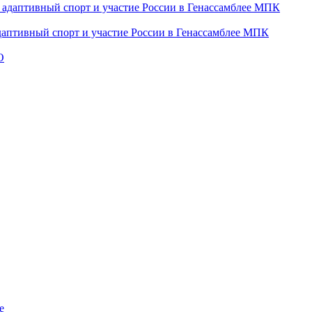
даптивный спорт и участие России в Генассамблее МПК