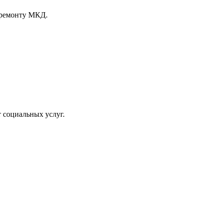
 ремонту МКД.
 социальных услуг.