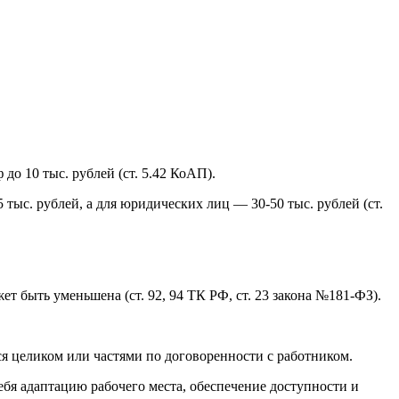
до 10 тыс. рублей (ст. 5.42 КоАП).
тыс. рублей, а для юридических лиц — 30-50 тыс. рублей (ст.
т быть уменьшена (ст. 92, 94 ТК РФ, ст. 23 закона №181-ФЗ).
ся целиком или частями по договоренности с работником.
ебя адаптацию рабочего места, обеспечение доступности и