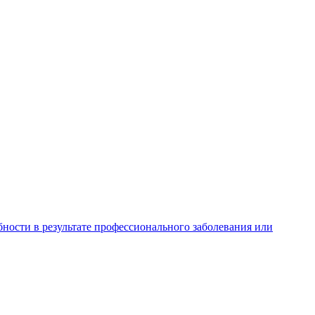
ности в результате профессионального заболевания или