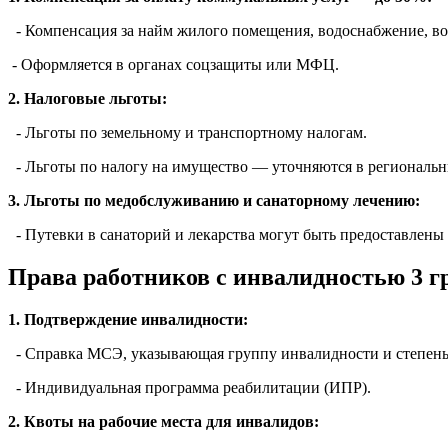
- Компенсация за найм жилого помещения, водоснабжение, во
- Оформляется в органах соцзащиты или МФЦ.
2. Налоговые льготы:
- Льготы по земельному и транспортному налогам.
- Льготы по налогу на имущество — уточняются в региональ
3. Льготы по медобслуживанию и санаторному лечению:
- Путевки в санаторий и лекарства могут быть предоставлены 
Права работников с инвалидностью 3 
1. Подтверждение инвалидности:
- Справка МСЭ, указывающая группу инвалидности и степень
- Индивидуальная программа реабилитации (ИПР).
2. Квоты на рабочие места для инвалидов: