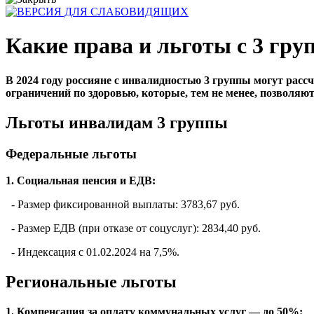
Какие права и льготы с 3 гру
В 2024 году россияне с инвалидностью 3 группы могут расс
ограничений по здоровью, которые, тем не менее, позволя
Льготы инвалидам 3 группы
Федеральные льготы
1. Социальная пенсия и ЕДВ:
- Размер фиксированной выплаты: 3783,67 руб.
- Размер ЕДВ (при отказе от соцуслуг): 2834,40 руб.
- Индексация с 01.02.2024 на 7,5%.
Региональные льготы
1. Компенсация за оплату коммунальных услуг — до 50%: