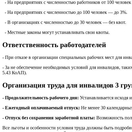
- На предприятиях с численностью работников от 100 человек
- На предприятиях с численностью до 100 человек — до 3%.
- В организациях с численностью до 30 человек — без квот.
- Местные законы могут устанавливать свои квоты.
Ответственность работодателей
- При отказе в организации специальных рабочих мест для инва
- За не обеспечение необходимых условий для инвалидов, таких
5.43 КоАП).
Организация труда для инвалидов 3 гр
- Продолжительность рабочего дня:
Устанавливается исходя и
- Ежегодный оплачиваемый отпуск:
Не менее 30 календарных
- Отпуск без сохранения заработной платы:
Возможность полу
Все льготы и особенности условия труда должны быть подробно