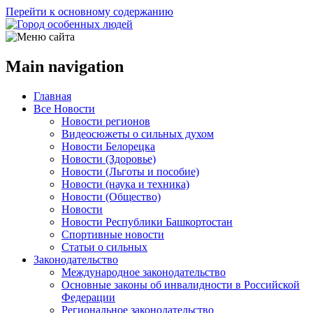
Перейти к основному содержанию
Main navigation
Главная
Все Новости
Новости регионов
Видеосюжеты о сильных духом
Новости Белорецка
Новости (Здоровье)
Новости (Льготы и пособие)
Новости (наука и техника)
Новости (Общество)
Новости
Новости Республики Башкортостан
Спортивные новости
Статьи о сильных
Законодательство
Международное законодательство
Основные законы об инвалидности в Российской
Федерации
Региональное законодательство