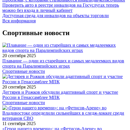
Проверить авто в реестре инвалидов на Госуслугах теперь
можно без входа в личный кабинет
Доступная среда для инвалидов на объекты торговли
Вся информация
Спортивные новости
20 сентября 2025
Плавание — один из старейших и самых медалеемких видов
спорта на Паралимпийских играх
Спортивные новости
20 сентября 2025
Дегтярев и Рожков обсудили адаптивный спорт и участие
России в Генассамблее МПК
Спортивные новости
11 сентября 2025
«Герои нашего времени»: на «Фетисов-Арене» во