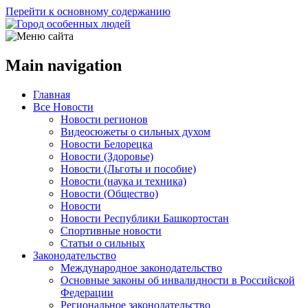
Перейти к основному содержанию
Main navigation
Главная
Все Новости
Новости регионов
Видеосюжеты о сильных духом
Новости Белорецка
Новости (Здоровье)
Новости (Льготы и пособие)
Новости (наука и техника)
Новости (Общество)
Новости
Новости Республики Башкортостан
Спортивные новости
Статьи о сильных
Законодательство
Международное законодательство
Основные законы об инвалидности в Российской
Федерации
Региональное законодательство