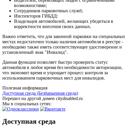
Водителей, перевозящих людей с ограниченными
возможностями;
Сотрудников парковочных служб;
Инспекторов ГИБДД:
Владельцев автомобилей, желающих убедиться в
корректности внесения своих данных.
Важно отметить, что для законной парковки на специальных
местах недостаточно только наличия автомобиля в реестре -
необходимо также иметь соответствующее удостоверение и
установленный знак "Инвалид".
Данная функция позволяет быстро проверить статус
автомобиля в любое время без необходимости авторизации,
что экономит время и упрощает процесс контроля за
использованием парковочных мест для инвалидов.
Полезная информация
Доступная среда (Безбарьерная среда)
Перешел на другой домен citydisabled.ru
Мы в социальных сетях:
Доступная среда