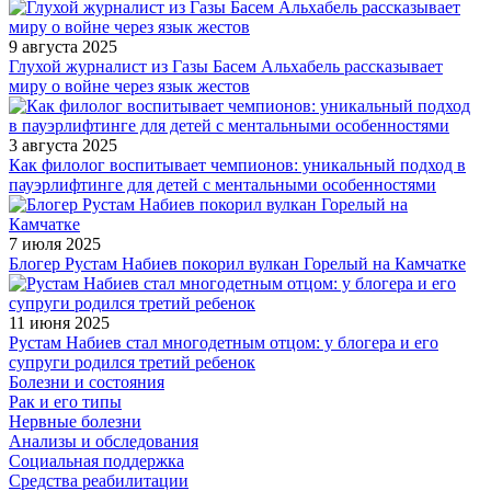
9 августа 2025
Глухой журналист из Газы Басем Альхабель рассказывает
миру о войне через язык жестов
3 августа 2025
Как филолог воспитывает чемпионов: уникальный подход в
пауэрлифтинге для детей с ментальными особенностями
7 июля 2025
Блогер Рустам Набиев покорил вулкан Горелый на Камчатке
11 июня 2025
Рустам Набиев стал многодетным отцом: у блогера и его
супруги родился третий ребенок
Болезни и состояния
Рак и его типы
Нервные болезни
Анализы и обследования
Социальная поддержка
Средства реабилитации