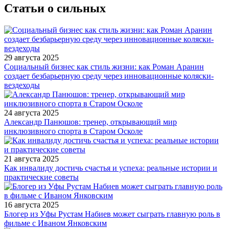
Статьи о сильных
29 августа 2025
Социальный бизнес как стиль жизни: как Роман Аранин
создает безбарьерную среду через инновационные коляски-
вездеходы
24 августа 2025
Александр Панюшов: тренер, открывающий мир
инклюзивного спорта в Старом Осколе
21 августа 2025
Как инвалиду достичь счастья и успеха: реальные истории и
практические советы
16 августа 2025
Блогер из Уфы Рустам Набиев может сыграть главную роль в
фильме с Иваном Янковским