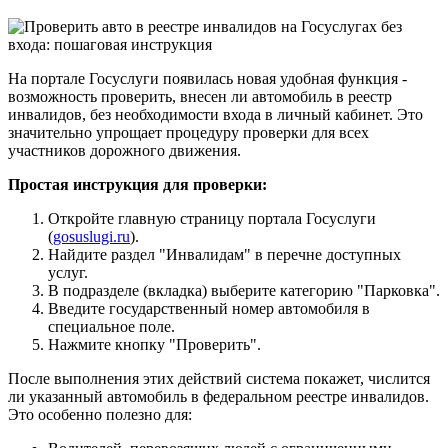
На портале Госуслуги появилась новая удобная функция -
возможность проверить, внесен ли автомобиль в реестр
инвалидов, без необходимости входа в личный кабинет. Это
значительно упрощает процедуру проверки для всех
участников дорожного движения.
Простая инструкция для проверки:
Откройте главную страницу портала Госуслуги
(
gosuslugi.ru
).
Найдите раздел "Инвалидам" в перечне доступных
услуг.
В подразделе (вкладка) выберите категорию "Парковка".
Введите государственный номер автомобиля в
специальное поле.
Нажмите кнопку "Проверить".
После выполнения этих действий система покажет, числится
ли указанный автомобиль в федеральном реестре инвалидов.
Это особенно полезно для: