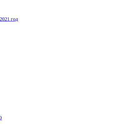
2021 год