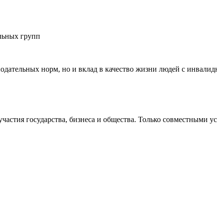
льных групп
дательных норм, но и вклад в качество жизни людей с инвалидн
 участия государства, бизнеса и общества. Только совместными