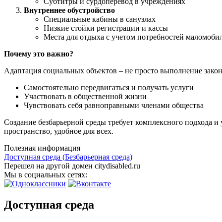
Субтитры и сурдоперевод в учреждениях
Внутреннее обустройство
Специальные кабины в санузлах
Низкие стойки регистрации и кассы
Места для отдыха с учетом потребностей маломоби
Почему это важно?
Адаптация социальных объектов – не просто выполнение законо
Самостоятельно передвигаться и получать услуги
Участвовать в общественной жизни
Чувствовать себя равноправными членами общества
Создание безбарьерной среды требует комплексного подхода и
пространство, удобное для всех.
Полезная информация
Доступная среда (Безбарьерная среда)
Перешел на другой домен citydisabled.ru
Мы в социальных сетях:
Доступная среда