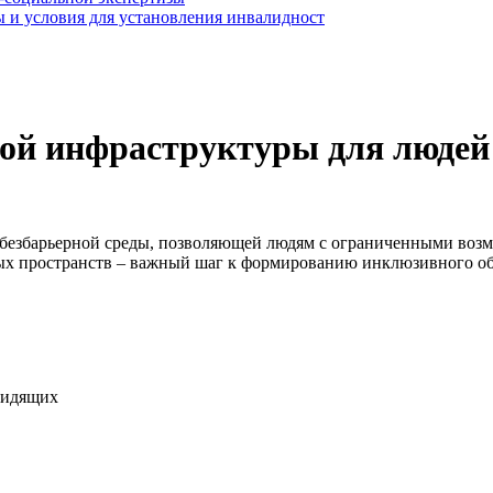
 и условия для установления инвалидност
ой инфраструктуры для людей 
 безбарьерной среды, позволяющей людям с ограниченными возм
х пространств – важный шаг к формированию инклюзивного обще
видящих