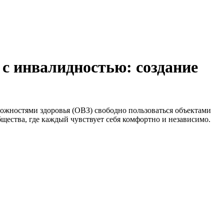
с инвалидностью: создание
ожностями здоровья (ОВЗ) свободно пользоваться объектами
ства, где каждый чувствует себя комфортно и независимо.