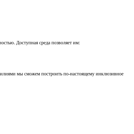
остью. Доступная среда позволяет им:
 усилиями мы сможем построить по-настоящему инклюзивное