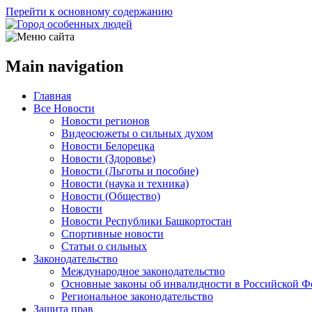
Перейти к основному содержанию
Main navigation
Главная
Все Новости
Новости регионов
Видеосюжеты о сильных духом
Новости Белорецка
Новости (Здоровье)
Новости (Льготы и пособие)
Новости (наука и техника)
Новости (Общество)
Новости
Новости Республики Башкортостан
Спортивные новости
Статьи о сильных
Законодательство
Международное законодательство
Основные законы об инвалидности в Российской Ф
Региональное законодательство
Защита прав