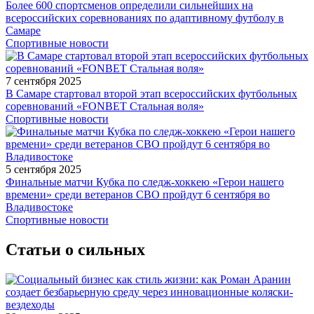
Более 600 спортсменов определили сильнейших на
всероссийских соревнованиях по адаптивному футболу в
Самаре
Спортивные новости
7 сентября 2025
В Самаре стартовал второй этап всероссийских футбольных
соревнований «FONBET Стальная воля»
Спортивные новости
5 сентября 2025
Финальные матчи Кубка по следж-хоккею «Герои нашего
времени» среди ветеранов СВО пройдут 6 сентября во
Владивостоке
Спортивные новости
Статьи о сильных