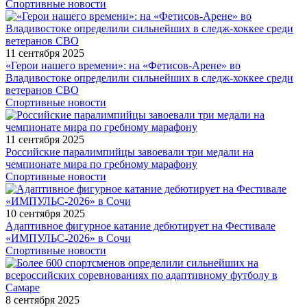
Спортивные новости
11 сентября 2025
«Герои нашего времени»: на «Фетисов-Арене» во
Владивостоке определили сильнейших в следж-хоккее среди
ветеранов СВО
Спортивные новости
11 сентября 2025
Российские паралимпийцы завоевали три медали на
чемпионате мира по гребному марафону
Спортивные новости
10 сентября 2025
Адаптивное фигурное катание дебютирует на Фестивале
«ИМПУЛЬС-2026» в Сочи
Спортивные новости
8 сентября 2025