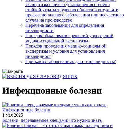
экспертизы с целью установления степени
стойкой утраты трудоспособности в результате
профессионального заболевания или несчастного
случая на производстве
Перечень заболеваний для определения
инвалидности
Порядок обжалования решений учреждений
медико-социальной экспертизы
Порядок проведения медико-социальной
экспертизы и условия для установления
инвалидност
При каких заболеваниях дают инвалидность?
Инфекционные болезни
Инфекционные болезни
1 мая 2025
Болезни, передаваемые клещами: что нужно знать