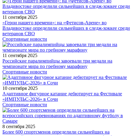
11 сентября 2025
«Герои нашего времени»: на «Фетисов-Арене» во
Владивостоке определили сильнейших в следж-хоккее среди
ветеранов СВО
Спортивные новости
11 сентября 2025
Российские паралимпийцы завоевали три медали на
чемпионате мира по гребному марафону
Спортивные новости
10 сентября 2025
Адаптивное фигурное катание дебютирует на Фестивале
«ИМПУЛЬС-2026» в Сочи
Спортивные новости
8 сентября 2025
Более 600 спортсменов определили сильнейших на