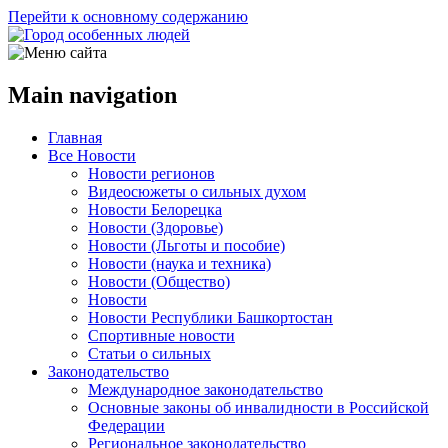
Перейти к основному содержанию
Main navigation
Главная
Все Новости
Новости регионов
Видеосюжеты о сильных духом
Новости Белорецка
Новости (Здоровье)
Новости (Льготы и пособие)
Новости (наука и техника)
Новости (Общество)
Новости
Новости Республики Башкортостан
Спортивные новости
Статьи о сильных
Законодательство
Международное законодательство
Основные законы об инвалидности в Российской
Федерации
Региональное законодательство