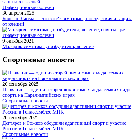
Инфекционные болезни
30 апреля 2025
Болезнь Лайма — что это? Симптомы, последствия и защита
от клещей
Инфекционные болезни
9 октября 2021
Малярия: симптомы, возбудители, лечение
Спортивные новости
20 сентября 2025
Плавание — один из старейших и самых медалеемких видов
спорта на Паралимпийских играх
Спортивные новости
20 сентября 2025
Дегтярев и Рожков обсудили адаптивный спорт и участие
России в Генассамблее МПК
Спортивные новости