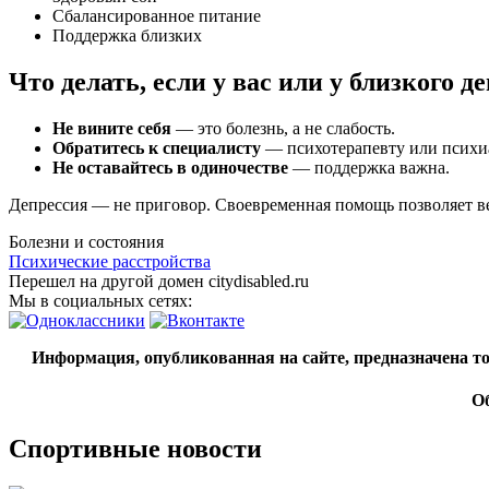
Сбалансированное питание
Поддержка близких
Что делать, если у вас или у близкого д
Не вините себя
— это болезнь, а не слабость.
Обратитесь к специалисту
— психотерапевту или психи
Не оставайтесь в одиночестве
— поддержка важна.
Депрессия — не приговор. Своевременная помощь позволяет в
Болезни и состояния
Психические расстройства
Перешел на другой домен citydisabled.ru
Мы в социальных сетях:
Информация, опубликованная на сайте, предназначена 
Об
Спортивные новости