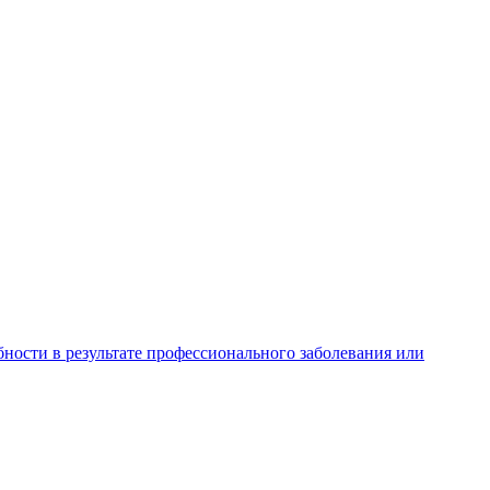
ности в результате профессионального заболевания или