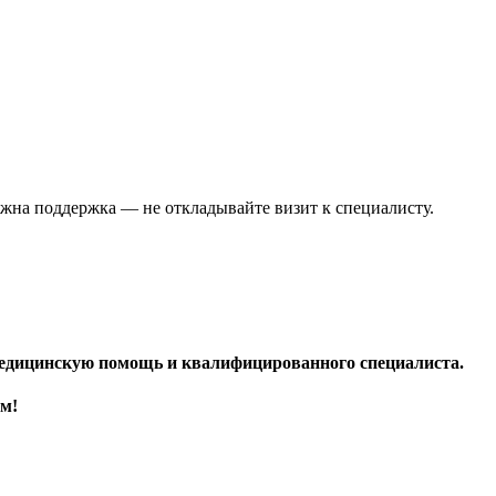
жна поддержка — не откладывайте визит к специалисту.
медицинскую помощь и квалифицированного специалиста.
ом!