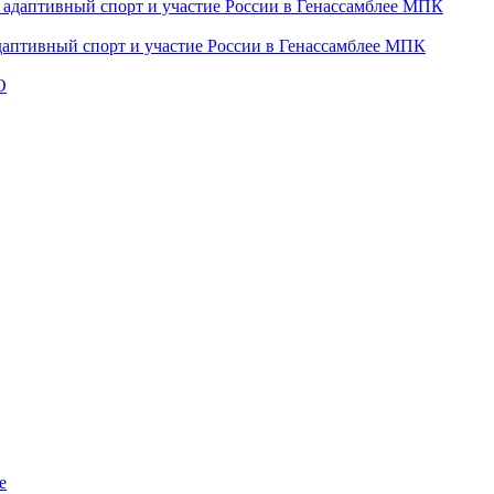
даптивный спорт и участие России в Генассамблее МПК