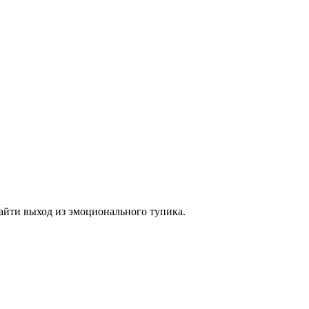
айти выход из эмоционального тупика.