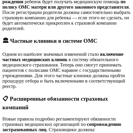
рождения
ребенок будет получать медицинскую помощь
по
полису ОМС матери или другого законного представителя
.
После регистрации родители должны самостоятельно выбрать
страховую компанию для ребенка — если этого не сделать, он
будет автоматически прикреплен к страховой компании
родителей.
🏛 Частные клиники в системе ОМС
Одним из наиболее значимых изменений стало
включение
частных медицинских клиник
в систему обязательного
медицинского страхования. Теперь они смогут принимать
пациентов с полисами ОМС наравне с государственными
учреждениями. Для этого частные клиники должны пройти
процедуру отбора и быть включенными в соответствующий
реестр.
📋 Расширенные обязанности страховых
компаний
Новые правила подробно регламентируют обязанности
страховых медицинских организаций по
сопровождению
застрахованных лиц
. Страховщики должны: