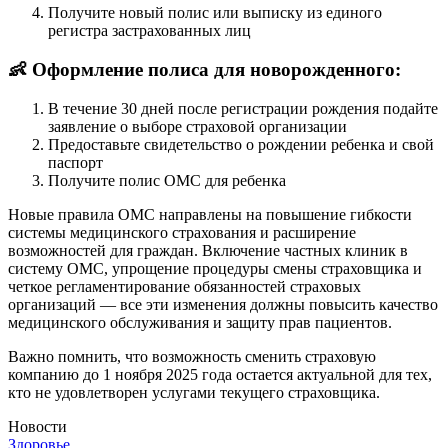
Получите новый полис или выписку из единого
регистра застрахованных лиц
👶 Оформление полиса для новорожденного:
В течение 30 дней после регистрации рождения подайте
заявление о выборе страховой организации
Предоставьте свидетельство о рождении ребенка и свой
паспорт
Получите полис ОМС для ребенка
Новые правила ОМС направлены на повышение гибкости
системы медицинского страхования и расширение
возможностей для граждан. Включение частных клиник в
систему ОМС, упрощение процедуры смены страховщика и
четкое регламентирование обязанностей страховых
организаций — все эти изменения должны повысить качество
медицинского обслуживания и защиту прав пациентов.
Важно помнить, что возможность сменить страховую
компанию до 1 ноября 2025 года остается актуальной для тех,
кто не удовлетворен услугами текущего страховщика.
Новости
Здоровье