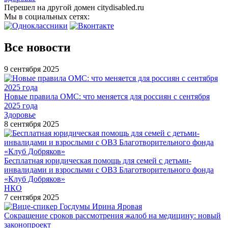
Перешел на другой домен citydisabled.ru
Мы в социальных сетях:
Все новости
9 сентября 2025
Новые правила ОМС: что меняется для россиян с сентября
2025 года
Здоровье
8 сентября 2025
Бесплатная юридическая помощь для семей с детьми-
инвалидами и взрослыми с ОВЗ Благотворительного фонда
«Клуб Добряков»
НКО
7 сентября 2025
Сокращение сроков рассмотрения жалоб на медицину: новый
законопроект