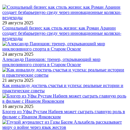
29 августа 2025
Социальный бизнес как стиль жизни: как Роман Аранин
создает безбарьерную среду через инновационные коляски-
вездеходы
24 августа 2025
Александр Панюшов: тренер, открывающий мир
инклюзивного спорта в Старом Осколе
21 августа 2025
Как инвалиду достичь счастья и успеха: реальные истории и
практические советы
16 августа 2025
Блогер из Уфы Рустам Набиев может сыграть главную роль в
фильме с Иваном Янковским