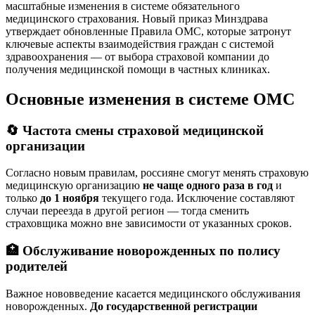
масштабные изменения в системе обязательного
медицинского страхования. Новый приказ Минздрава
утверждает обновленные Правила ОМС, которые затронут
ключевые аспекты взаимодействия граждан с системой
здравоохранения — от выбора страховой компании до
получения медицинской помощи в частных клиниках.
Основные изменения в системе ОМС
🔄 Частота смены страховой медицинской
организации
Согласно новым правилам, россияне смогут менять страховую
медицинскую организацию
не чаще одного раза в год
и
только
до 1 ноября
текущего года. Исключение составляют
случаи переезда в другой регион — тогда сменить
страховщика можно вне зависимости от указанных сроков.
🏥 Обслуживание новорожденных по полису
родителей
Важное нововведение касается медицинского обслуживания
новорожденных.
До государственной регистрации