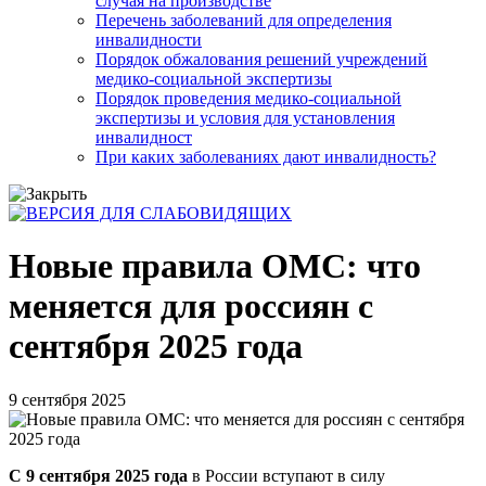
случая на производстве
Перечень заболеваний для определения
инвалидности
Порядок обжалования решений учреждений
медико-социальной экспертизы
Порядок проведения медико-социальной
экспертизы и условия для установления
инвалидност
При каких заболеваниях дают инвалидность?
Новые правила ОМС: что
меняется для россиян с
сентября 2025 года
9 сентября 2025
С 9 сентября 2025 года
в России вступают в силу