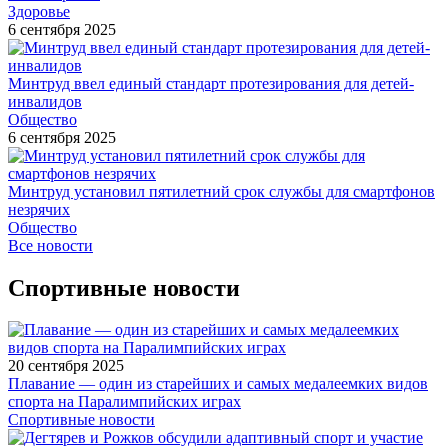
Здоровье
6 сентября 2025
Минтруд ввел единый стандарт протезирования для детей-
инвалидов
Общество
6 сентября 2025
Минтруд установил пятилетний срок службы для смартфонов
незрячих
Общество
Все новости
Спортивные новости
20 сентября 2025
Плавание — один из старейших и самых медалеемких видов
спорта на Паралимпийских играх
Спортивные новости