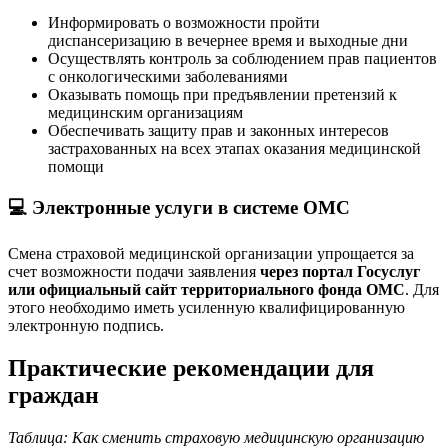
Информировать о возможности пройти
диспансеризацию в вечернее время и выходные дни
Осуществлять контроль за соблюдением прав пациентов
с онкологическими заболеваниями
Оказывать помощь при предъявлении претензий к
медицинским организациям
Обеспечивать защиту прав и законных интересов
застрахованных на всех этапах оказания медицинской
помощи
💻 Электронные услуги в системе ОМС
Смена страховой медицинской организации упрощается за
счет возможности подачи заявления
через портал Госуслуг
или официальный сайт территориального фонда ОМС
. Для
этого необходимо иметь усиленную квалифицированную
электронную подпись.
Практические рекомендации для
граждан
Таблица: Как сменить страховую медицинскую организацию