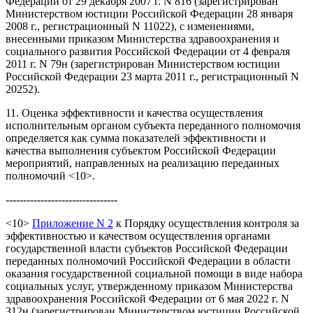
Федерации от 29 декабря 2007 г. N 816 (зарегистрирован
Министерством юстиции Российской Федерации 28 января
2008 г., регистрационный N 11022), с изменениями,
внесенными приказом Министерства здравоохранения и
социального развития Российской Федерации от 4 февраля
2011 г. N 79н (зарегистрирован Министерством юстиции
Российской Федерации 23 марта 2011 г., регистрационный N
20252).
11. Оценка эффективности и качества осуществления
исполнительным органом субъекта переданного полномочия
определяется как сумма показателей эффективности и
качества выполнения субъектом Российской Федерации
мероприятий, направленных на реализацию переданных
полномочий <10>.
--------------------------------
<10>
Приложение N 2
к Порядку осуществления контроля за
эффективностью и качеством осуществления органами
государственной власти субъектов Российской Федерации
переданных полномочий Российской Федерации в области
оказания государственной социальной помощи в виде набора
социальных услуг, утвержденному приказом Министерства
здравоохранения Российской Федерации от 6 мая 2022 г. N
312н (зарегистрирован Министерством юстиции Российской