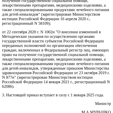
получение государственной социальной помощи,
лекарственными препаратами, медицинскими изделиями, а
также специализированными продуктами лечебного питания
для детей-инвалидов" (зарегистрирован Министерством
юстиции Российской Федерации 16 апреля 2020 г.,
регистрационный N 58109);
от 22 сентября 2020 г. N 1002н "О внесении изменений в
Методические указания по осуществлению органами
государственной власти субъектов Российской Федерации
переданных полномочий по организации обеспечения
граждан, включенных в Федеральный регистр лиц, имеющих
право на получение государственной социальной помощи,
лекарственными препаратами, медицинскими изделиями, а
также специализированными продуктами лечебного питания
для детей-инвалидов, утвержденные приказом Министерства
здравоохранения Российской Федерации от 23 октября 2019 г.
N 877н" (зарегистрирован Министерством юстиции
Российской Федерации 14 января 2021 г., регистрационный N
62086).
3. Настоящий приказ вступает в силу с 1 января 2025 года.
Министр
М.А.МУРАШКО