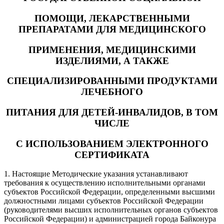
ПОМОЩИ, ЛЕКАРСТВЕННЫМИ
ПРЕПАРАТАМИ ДЛЯ МЕДИЦИНСКОГО
ПРИМЕНЕНИЯ, МЕДИЦИНСКИМИ
ИЗДЕЛИЯМИ, А ТАКЖЕ
СПЕЦИАЛИЗИРОВАННЫМИ ПРОДУКТАМИ
ЛЕЧЕБНОГО
ПИТАНИЯ ДЛЯ ДЕТЕЙ-ИНВАЛИДОВ, В ТОМ
ЧИСЛЕ
С ИСПОЛЬЗОВАНИЕМ ЭЛЕКТРОННОГО
СЕРТИФИКАТА
1. Настоящие Методические указания устанавливают
требования к осуществлению исполнительными органами
субъектов Российской Федерации, определенными высшими
должностными лицами субъектов Российской Федерации
(руководителями высших исполнительных органов субъектов
Российской Федерации) и администрацией города Байконура