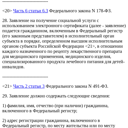
--------------------------------
<20>
Часть 6 статьи 6.3
Федерального закона N 178-ФЗ.
28. Заявление на получение социальной услуги с
использованием электронного сертификата (далее - заявление)
подается гражданином, включенным в Федеральный регистр
(его законным представителем) в исполнительный орган
субъекта в порядке, определенном высшим исполнительным
органом субъекта Российской Федерации <21>, в отношении
каждого назначенного по рецепту лекарственного препарата
для медицинского применения, медицинского изделия,
специализированного продукта лечебного питания для детей-
инвалидов.
--------------------------------
<21>
Часть 2 статьи 3
Федерального закона N 491-ФЗ.
29. Заявление должно содержать следующие сведения:
1) фамилия, имя, отчество (при наличии) гражданина,
включенного в Федеральный регистр;
2) адрес регистрации гражданина, включенного в
Федеральный регистр, по месту жительства или по месту