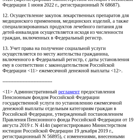
Федерации 1 июня 2022 г., регистрационный N 68687).
12. Осуществление закупок лекарственных препаратов для
медицинского применения, медицинских изделий, а также
специализированных продуктов лечебного питания для
детей-инвалидов осуществляется исходя из численности
граждан, включенных в Федеральный регистр.
13. Учет права на получение социальной услуги
осуществляется по месту жительства гражданина,
включенного в Федеральный регистр, с даты установления
ему в соответствии с законодательством Российской
Федерации <11> ежемесячной денежной выплаты <12>.
--------------------------------
<11> Административный
регламент
предоставления
Пенсионным фондом Российской Федерации
государственной услуги по установлению ежемесячной
денежной выплаты отдельным категориям граждан в
Российской Федерации, утвержденный постановлением
Правления Пенсионного фонда Российской Федерации от 19
августа 2019 г. N 414п (зарегистрировано Министерством
юстиции Российской Федерации 19 декабря 2019 г.,
регистрационный N 56895), с изменениями, внесенными