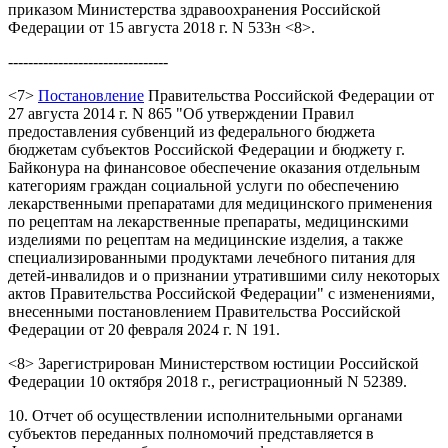
приказом Министерства здравоохранения Российской
Федерации от 15 августа 2018 г. N 533н <8>.
--------------------------------
<7>
Постановление
Правительства Российской Федерации от
27 августа 2014 г. N 865 "Об утверждении Правил
предоставления субвенций из федерального бюджета
бюджетам субъектов Российской Федерации и бюджету г.
Байконура на финансовое обеспечение оказания отдельным
категориям граждан социальной услуги по обеспечению
лекарственными препаратами для медицинского применения
по рецептам на лекарственные препараты, медицинскими
изделиями по рецептам на медицинские изделия, а также
специализированными продуктами лечебного питания для
детей-инвалидов и о признании утратившими силу некоторых
актов Правительства Российской Федерации" с изменениями,
внесенными постановлением Правительства Российской
Федерации от 20 февраля 2024 г. N 191.
<8> Зарегистрирован Министерством юстиции Российской
Федерации 10 октября 2018 г., регистрационный N 52389.
10. Отчет об осуществлении исполнительными органами
субъектов переданных полномочий представляется в