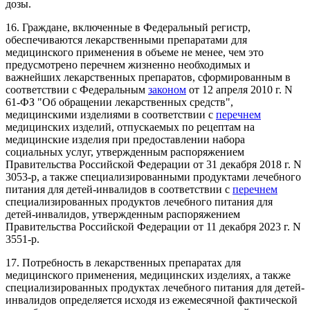
дозы.
16. Граждане, включенные в Федеральный регистр,
обеспечиваются лекарственными препаратами для
медицинского применения в объеме не менее, чем это
предусмотрено перечнем жизненно необходимых и
важнейших лекарственных препаратов, сформированным в
соответствии с Федеральным
законом
от 12 апреля 2010 г. N
61-ФЗ "Об обращении лекарственных средств",
медицинскими изделиями в соответствии с
перечнем
медицинских изделий, отпускаемых по рецептам на
медицинские изделия при предоставлении набора
социальных услуг, утвержденным распоряжением
Правительства Российской Федерации от 31 декабря 2018 г. N
3053-р, а также специализированными продуктами лечебного
питания для детей-инвалидов в соответствии с
перечнем
специализированных продуктов лечебного питания для
детей-инвалидов, утвержденным распоряжением
Правительства Российской Федерации от 11 декабря 2023 г. N
3551-р.
17. Потребность в лекарственных препаратах для
медицинского применения, медицинских изделиях, а также
специализированных продуктах лечебного питания для детей-
инвалидов определяется исходя из ежемесячной фактической