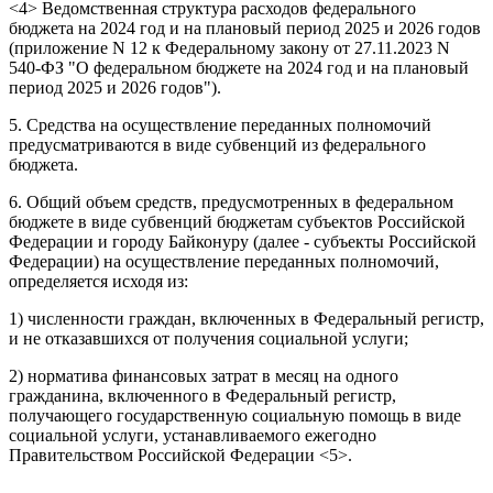
<4> Ведомственная структура расходов федерального
бюджета на 2024 год и на плановый период 2025 и 2026 годов
(приложение N 12 к Федеральному закону от 27.11.2023 N
540-ФЗ "О федеральном бюджете на 2024 год и на плановый
период 2025 и 2026 годов").
5. Средства на осуществление переданных полномочий
предусматриваются в виде субвенций из федерального
бюджета.
6. Общий объем средств, предусмотренных в федеральном
бюджете в виде субвенций бюджетам субъектов Российской
Федерации и городу Байконуру (далее - субъекты Российской
Федерации) на осуществление переданных полномочий,
определяется исходя из:
1) численности граждан, включенных в Федеральный регистр,
и не отказавшихся от получения социальной услуги;
2) норматива финансовых затрат в месяц на одного
гражданина, включенного в Федеральный регистр,
получающего государственную социальную помощь в виде
социальной услуги, устанавливаемого ежегодно
Правительством Российской Федерации <5>.
--------------------------------