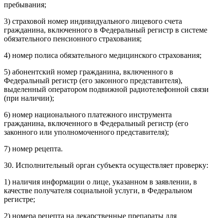
пребывания;
3) страховой номер индивидуального лицевого счета
гражданина, включенного в Федеральный регистр в системе
обязательного пенсионного страхования;
4) номер полиса обязательного медицинского страхования;
5) абонентский номер гражданина, включенного в
Федеральный регистр (его законного представителя),
выделенный оператором подвижной радиотелефонной связи
(при наличии);
6) номер национального платежного инструмента
гражданина, включенного в Федеральный регистр (его
законного или уполномоченного представителя);
7) номер рецепта.
30. Исполнительный орган субъекта осуществляет проверку:
1) наличия информации о лице, указанном в заявлении, в
качестве получателя социальной услуги, в Федеральном
регистре;
2) номера рецепта на лекарственные препараты для