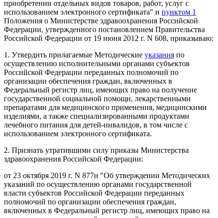
приобретении отдельных видов товаров, работ, услуг с
использованием электронного сертификата" и
пунктом 1
Положения о Министерстве здравоохранения Российской
Федерации, утвержденного постановлением Правительства
Российской Федерации от 19 июня 2012 г. N 608, приказываю:
1. Утвердить прилагаемые Методические
указания
по
осуществлению исполнительными органами субъектов
Российской Федерации переданных полномочий по
организации обеспечения граждан, включенных в
Федеральный регистр лиц, имеющих право на получение
государственной социальной помощи, лекарственными
препаратами для медицинского применения, медицинскими
изделиями, а также специализированными продуктами
лечебного питания для детей-инвалидов, в том числе с
использованием электронного сертификата.
2. Признать утратившими силу приказы Министерства
здравоохранения Российской Федерации:
от 23 октября 2019 г. N 877н "Об утверждении Методических
указаний по осуществлению органами государственной
власти субъектов Российской Федерации переданных
полномочий по организации обеспечения граждан,
включенных в Федеральный регистр лиц, имеющих право на