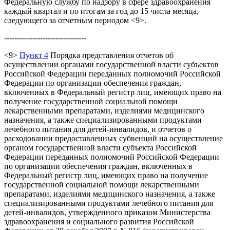
Федеральную службу по надзору в сфере здравоохранения
каждый квартал и по итогам за год до 15 числа месяца,
следующего за отчетным периодом <9>.
--------------------------------
<9>
Пункт 4
Порядка представления отчетов об
осуществлении органами государственной власти субъектов
Российской Федерации переданных полномочий Российской
Федерации по организации обеспечения граждан,
включенных в Федеральный регистр лиц, имеющих право на
получение государственной социальной помощи
лекарственными препаратами, изделиями медицинского
назначения, а также специализированными продуктами
лечебного питания для детей-инвалидов, и отчетов о
расходовании предоставленных субвенций на осуществление
органом государственной власти субъекта Российской
Федерации переданных полномочий Российской Федерации
по организации обеспечения граждан, включенных в
Федеральный регистр лиц, имеющих право на получение
государственной социальной помощи лекарственными
препаратами, изделиями медицинского назначения, а также
специализированными продуктами лечебного питания для
детей-инвалидов, утвержденного приказом Министерства
здравоохранения и социального развития Российской