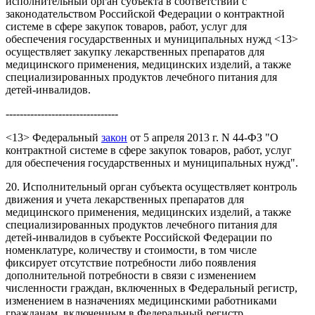
исполнительный орган субъекта в соответствии с
законодательством Российской Федерации о контрактной
системе в сфере закупок товаров, работ, услуг для
обеспечения государственных и муниципальных нужд <13>
осуществляет закупку лекарственных препаратов для
медицинского применения, медицинских изделий, а также
специализированных продуктов лечебного питания для
детей-инвалидов.
--------------------------------
<13> Федеральный
закон
от 5 апреля 2013 г. N 44-ФЗ "О
контрактной системе в сфере закупок товаров, работ, услуг
для обеспечения государственных и муниципальных нужд".
20. Исполнительный орган субъекта осуществляет контроль
движения и учета лекарственных препаратов для
медицинского применения, медицинских изделий, а также
специализированных продуктов лечебного питания для
детей-инвалидов в субъекте Российской Федерации по
номенклатуре, количеству и стоимости, в том числе
фиксирует отсутствие потребности либо появления
дополнительной потребности в связи с изменением
численности граждан, включенных в Федеральный регистр,
изменением в назначениях медицинскими работниками
гражданам, включенным в Федеральный регистр,