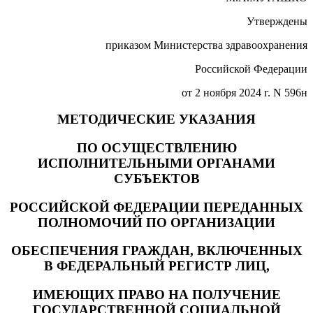
Утверждены
приказом Министерства здравоохранения
Российской Федерации
от 2 ноября 2024 г. N 596н
МЕТОДИЧЕСКИЕ УКАЗАНИЯ
ПО ОСУЩЕСТВЛЕНИЮ
ИСПОЛНИТЕЛЬНЫМИ ОРГАНАМИ
СУБЪЕКТОВ
РОССИЙСКОЙ ФЕДЕРАЦИИ ПЕРЕДАННЫХ
ПОЛНОМОЧИЙ ПО ОРГАНИЗАЦИИ
ОБЕСПЕЧЕНИЯ ГРАЖДАН, ВКЛЮЧЕННЫХ
В ФЕДЕРАЛЬНЫЙ РЕГИСТР ЛИЦ,
ИМЕЮЩИХ ПРАВО НА ПОЛУЧЕНИЕ
ГОСУДАРСТВЕННОЙ СОЦИАЛЬНОЙ