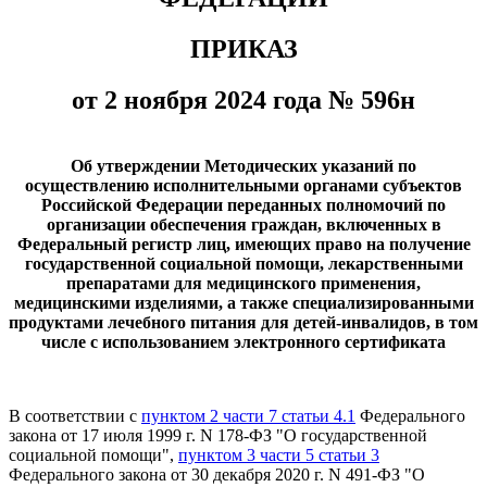
ПРИКАЗ
от 2 ноября 2024 года № 596н
Об утверждении Методических указаний по
осуществлению исполнительными органами субъектов
Российской Федерации переданных полномочий по
организации обеспечения граждан, включенных в
Федеральный регистр лиц, имеющих право на получение
государственной социальной помощи, лекарственными
препаратами для медицинского применения,
медицинскими изделиями, а также специализированными
продуктами лечебного питания для детей-инвалидов, в том
числе с использованием электронного сертификата
В соответствии с
пунктом 2 части 7 статьи 4.1
Федерального
закона от 17 июля 1999 г. N 178-ФЗ "О государственной
социальной помощи",
пунктом 3 части 5 статьи 3
Федерального закона от 30 декабря 2020 г. N 491-ФЗ "О