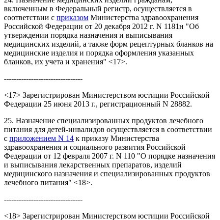
включенным в Федеральный регистр, осуществляется в
соответствии с
приказом
Министерства здравоохранения
Российской Федерации от 20 декабря 2012 г. N 1181н "Об
утверждении порядка назначения и выписывания
медицинских изделий, а также форм рецептурных бланков на
медицинские изделия и порядка оформления указанных
бланков, их учета и хранения" <17>.
--------------------------------
<17> Зарегистрирован Министерством юстиции Российской
Федерации 25 июня 2013 г., регистрационный N 28882.
25. Назначение специализированных продуктов лечебного
питания для детей-инвалидов осуществляется в соответствии
с
приложением N 14
к приказу Министерства
здравоохранения и социального развития Российской
Федерации от 12 февраля 2007 г. N 110 "О порядке назначения
и выписывания лекарственных препаратов, изделий
медицинского назначения и специализированных продуктов
лечебного питания" <18>.
--------------------------------
<18> Зарегистрирован Министерством юстиции Российской