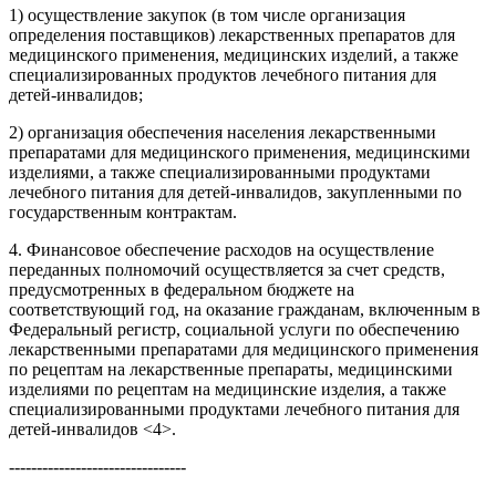
1) осуществление закупок (в том числе организация
определения поставщиков) лекарственных препаратов для
медицинского применения, медицинских изделий, а также
специализированных продуктов лечебного питания для
детей-инвалидов;
2) организация обеспечения населения лекарственными
препаратами для медицинского применения, медицинскими
изделиями, а также специализированными продуктами
лечебного питания для детей-инвалидов, закупленными по
государственным контрактам.
4. Финансовое обеспечение расходов на осуществление
переданных полномочий осуществляется за счет средств,
предусмотренных в федеральном бюджете на
соответствующий год, на оказание гражданам, включенным в
Федеральный регистр, социальной услуги по обеспечению
лекарственными препаратами для медицинского применения
по рецептам на лекарственные препараты, медицинскими
изделиями по рецептам на медицинские изделия, а также
специализированными продуктами лечебного питания для
детей-инвалидов <4>.
--------------------------------