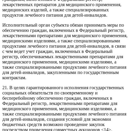
лекарственных препаратов для медицинского применения,
медицинских изделий, а также специализированных
продуктов лечебного питания для детей-инвалидов.
Исполнительный орган субъекта обязан принимать меры по
обеспечению граждан, включенных в Федеральный регистр,
лекарственными препаратами для медицинского применения,
медицинскими изделиями, а также специализированными
продуктами лечебного питания для детей-инвалидов, в связи
с чем ведет учет граждан, включенных в Федеральный
регистр, обеспечиваемых лекарственными препаратами для
медицинского применения, медицинскими изделиями, а
также специализированными продуктами лечебного питания
для детей-инвалидов, закупленными по государственным
контрактам.
21. В целях гарантированного исполнения государственных
социальных обязательств по своевременному и
бесперебойному обеспечению граждан, включенных в
Федеральный регистр, лекарственными препаратами для
медицинского применения, медицинскими изделиями, а
также специализированными продуктами лечебного питания
для детей-инвалидов, создания условий для экономии
бюджетных средств возможно проведение закупок
посредством проведения совместных аукционов <14>.