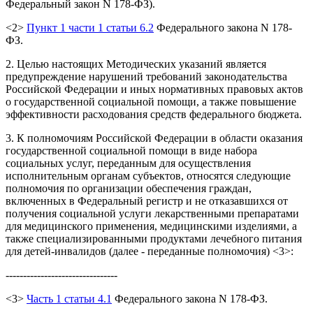
Федеральный закон N 178-ФЗ).
<2>
Пункт 1 части 1 статьи 6.2
Федерального закона N 178-
ФЗ.
2. Целью настоящих Методических указаний является
предупреждение нарушений требований законодательства
Российской Федерации и иных нормативных правовых актов
о государственной социальной помощи, а также повышение
эффективности расходования средств федерального бюджета.
3. К полномочиям Российской Федерации в области оказания
государственной социальной помощи в виде набора
социальных услуг, переданным для осуществления
исполнительным органам субъектов, относятся следующие
полномочия по организации обеспечения граждан,
включенных в Федеральный регистр и не отказавшихся от
получения социальной услуги лекарственными препаратами
для медицинского применения, медицинскими изделиями, а
также специализированными продуктами лечебного питания
для детей-инвалидов (далее - переданные полномочия) <3>:
--------------------------------
<3>
Часть 1 статьи 4.1
Федерального закона N 178-ФЗ.