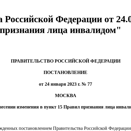
Российской Федерации от 24.0
 признания лица инвалидом"
ПРАВИТЕЛЬСТВО РОССИЙСКОЙ ФЕДЕРАЦИИ
ПОСТАНОВЛЕНИЕ
от 24 января 2023 г. № 77
МОСКВА
несении изменения в пункт 15 Правил признания лица инвал
жденных постановлением Правительства Российской Федерации о