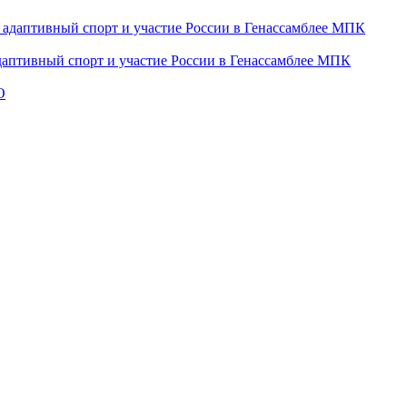
даптивный спорт и участие России в Генассамблее МПК