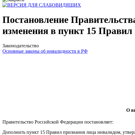
Постановление Правительства 
изменения в пункт 15 Правил
Законодательство
Основные законы об инвалидности в РФ
О в
Правительство Российской Федерации постановляет:
Дополнить пункт 15 Правил признания лица инвалидом, утвер