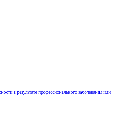
ности в результате профессионального заболевания или